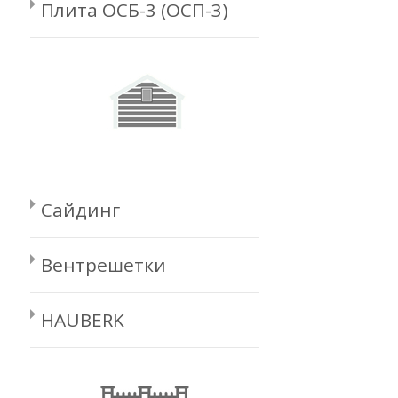
Плита ОСБ-3 (ОСП-3)
Сайдинг
Вентрешетки
HAUBERK