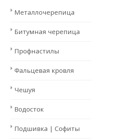
Металлочерепица
Битумная черепица
Профнастилы
Фальцевая кровля
Чешуя
Водосток
Подшивка | Софиты