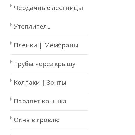
Чердачные лестницы
Утеплитель
Пленки | Мембраны
Трубы через крышу
Колпаки | Зонты
Парапет крышка
Окна в кровлю