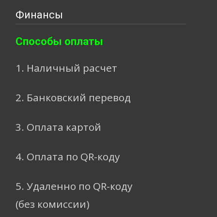
Финансы
Способы оплаты
1. Наличный расчет
2. Банковский перевод
3. Оплата картой
4. Оплата по QR-коду
5. Удаленно по QR-коду
(без комиссии)