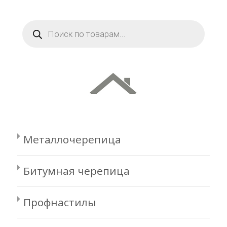
Поиск
товаров
Металлочерепица
Битумная черепица
Профнастилы