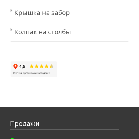
Крышка на забор
Колпак на столбы
Продажи