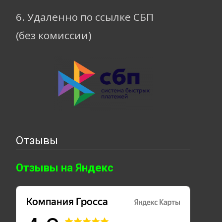
6. Удаленно по ссылке СБП
(без комиссии)
Отзывы
Отзывы на Яндекс