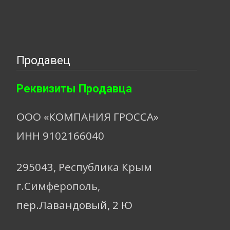
Продавец
Реквизиты Продавца
ООО «КОМПАНИЯ ГРОССА»
ИНН 9102166040
295043, Республика Крым
г.Симферополь,
пер.Лавандовый, 2 Ю