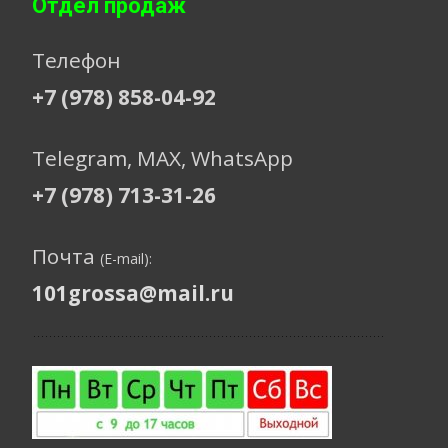
Отдел продаж
Телефон
+7 (978) 858-04-92
Telegram, МАХ, WhatsApp
+7 (978) 713-31-26
Почта
(E-mail):
101grossa@mail.ru