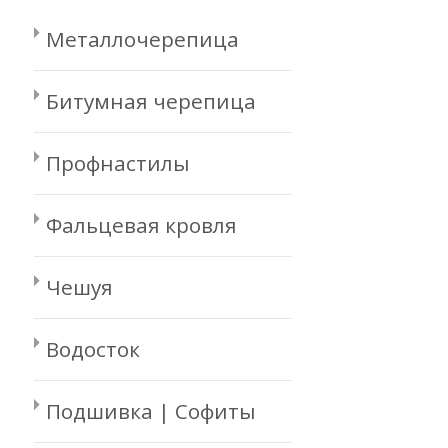
Металлочерепица
Битумная черепица
Профнастилы
Фальцевая кровля
Чешуя
Водосток
Подшивка | Софиты