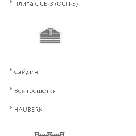
Плита ОСБ-3 (ОСП-3)
Сайдинг
Вентрешетки
HAUBERK