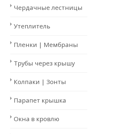
Чердачные лестницы
Утеплитель
Пленки | Мембраны
Трубы через крышу
Колпаки | Зонты
Парапет крышка
Окна в кровлю