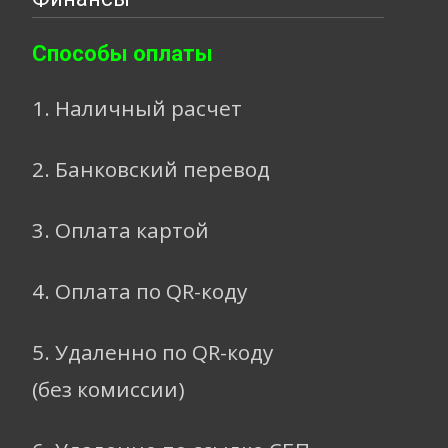
Способы оплаты
1. Наличный расчет
2. Банковский перевод
3. Оплата картой
4. Оплата по QR-коду
5. Удаленно по QR-коду
(без комиссии)