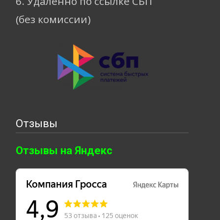
6. Удаленно по ссылке СБП
(без комиссии)
Отзывы
Отзывы на Яндекс