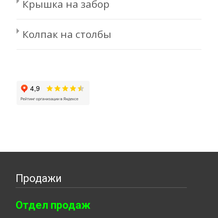
Крышка на забор
Колпак на столбы
Продажи
Отдел продаж