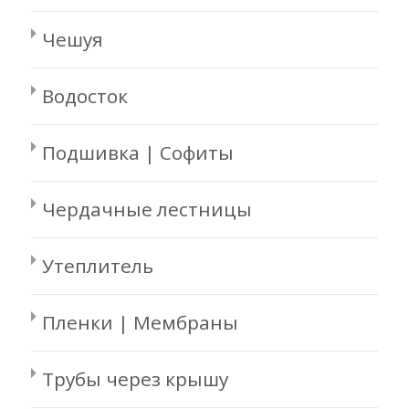
Чешуя
Водосток
Подшивка | Софиты
Чердачные лестницы
Утеплитель
Пленки | Мембраны
Трубы через крышу