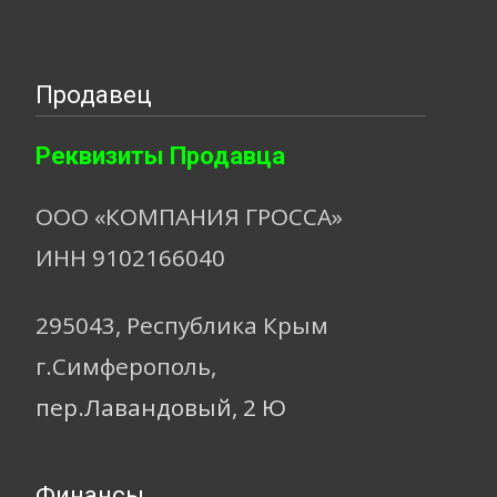
Продавец
Реквизиты Продавца
ООО «КОМПАНИЯ ГРОССА»
ИНН 9102166040
295043, Республика Крым
г.Симферополь,
пер.Лавандовый, 2 Ю
Финансы