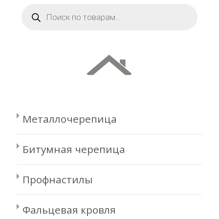
Поиск
товаров
Металлочерепица
Битумная черепица
Профнастилы
Фальцевая кровля