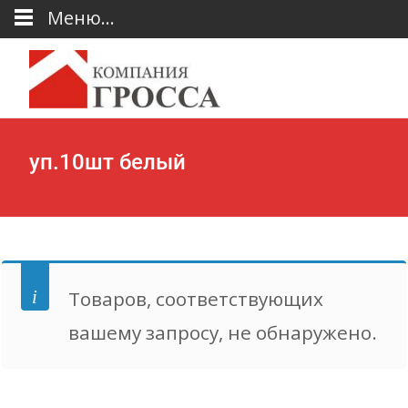
Меню...
уп.10шт белый
Товаров, соответствующих
вашему запросу, не обнаружено.