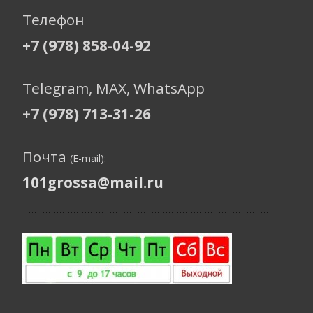
Телефон
+7 (978) 858-04-92
Telegram, МАХ, WhatsApp
+7 (978) 713-31-26
Почта
(E-mail):
101grossa@mail.ru