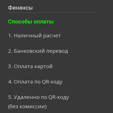
Финансы
Способы оплаты
1. Наличный расчет
2. Банковский перевод
3. Оплата картой
4. Оплата по QR-коду
5. Удаленно по QR-коду
(без комиссии)