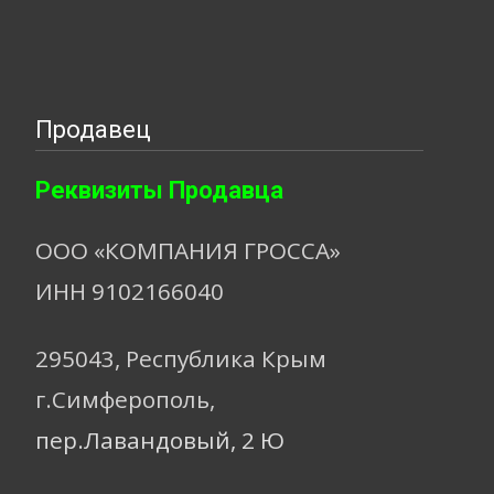
Продавец
Реквизиты Продавца
ООО «КОМПАНИЯ ГРОССА»
ИНН 9102166040
295043, Республика Крым
г.Симферополь,
пер.Лавандовый, 2 Ю