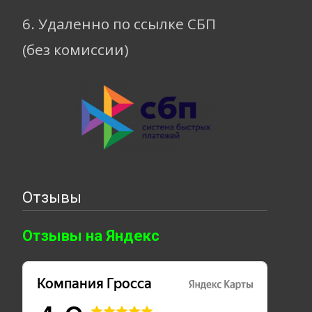
6. Удаленно по ссылке СБП
(без комиссии)
Отзывы
Отзывы на Яндекс