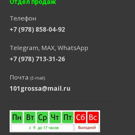
Отдел продаж
Телефон
+7 (978) 858-04-92
Telegram, МАХ, WhatsApp
+7 (978) 713-31-26
Почта
(E-mail):
101grossa@mail.ru