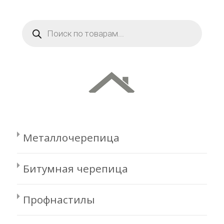
Поиск
товаров
Металлочерепица
Битумная черепица
Профнастилы