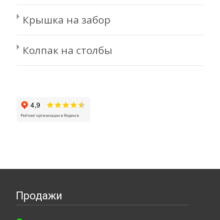
Крышка на забор
Колпак на столбы
Продажи