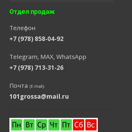
Отдел продаж
Телефон
+7 (978) 858-04-92
Telegram, МАХ, WhatsApp
+7 (978) 713-31-26
Почта
(E-mail):
101grossa@mail.ru