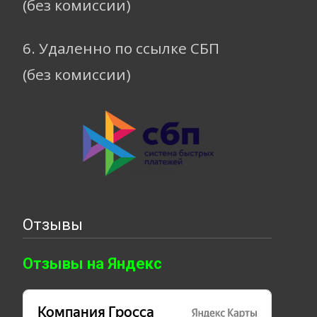
(без комиссии)
6. Удаленно по ссылке СБП
(без комиссии)
Отзывы
Отзывы на Яндекс