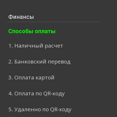
Финансы
Способы оплаты
1. Наличный расчет
2. Банковский перевод
3. Оплата картой
4. Оплата по QR-коду
5. Удаленно по QR-коду