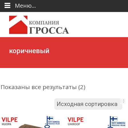
Меню...
коричневый
Показаны все результаты (2)