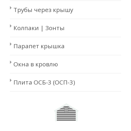
Трубы через крышу
Колпаки | Зонты
Парапет крышка
Окна в кровлю
Плита ОСБ-3 (ОСП-3)