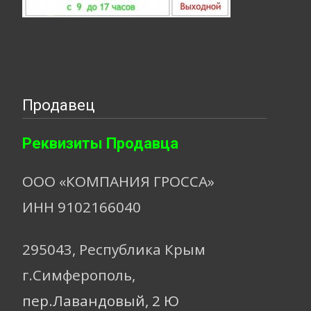
Продавец
Реквизиты Продавца
ООО «КОМПАНИЯ ГРОССА»
ИНН 9102166040
295043, Республика Крым
г.Симферополь,
пер.Лавандовый, 2 Ю