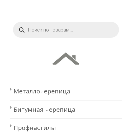
Поиск
товаров
Металлочерепица
Битумная черепица
Профнастилы