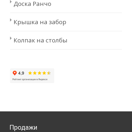
Доска Ранчо
Крышка на забор
Колпак на столбы
Продажи