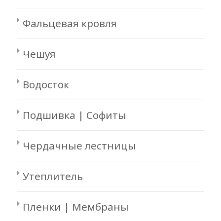
Фальцевая кровля
Чешуя
Водосток
Подшивка | Софиты
Чердачные лестницы
Утеплитель
Пленки | Мембраны