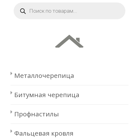
Поиск
товаров
Металлочерепица
Битумная черепица
Профнастилы
Фальцевая кровля