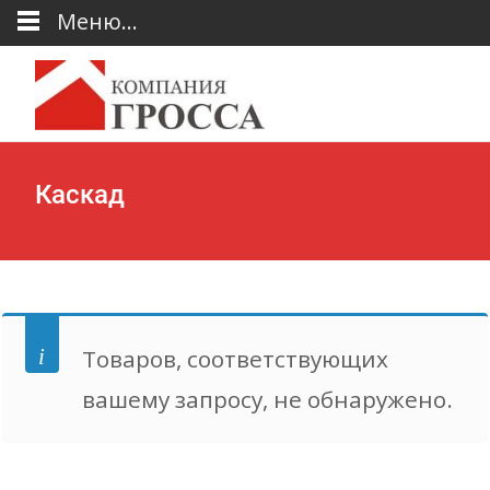
Меню...
Каскад
Товаров, соответствующих
вашему запросу, не обнаружено.