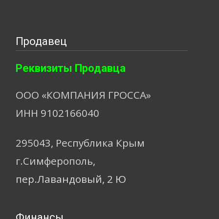
Продавец
Реквизиты Продавца
ООО «КОМПАНИЯ ГРОССА»
ИНН 9102166040
295043, Республика Крым
г.Симферополь,
пер.Лавандовый, 2 Ю
Финансы