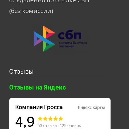
6. Удаленно по ссылке СБП
(без комиссии)
Отзывы
Отзывы на Яндекс