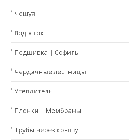
Чешуя
Водосток
Подшивка | Софиты
Чердачные лестницы
Утеплитель
Пленки | Мембраны
Трубы через крышу