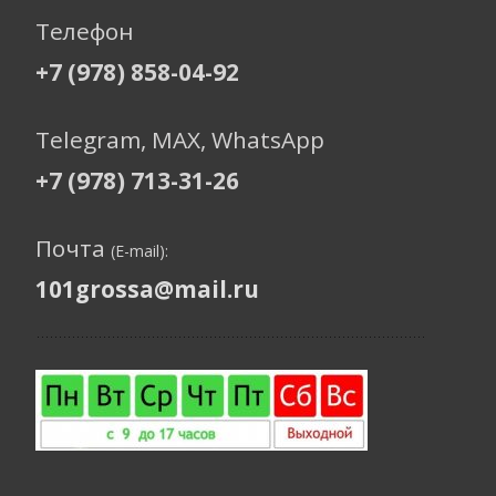
Телефон
+7 (978) 858-04-92
Telegram, МАХ, WhatsApp
+7 (978) 713-31-26
Почта
(E-mail):
101grossa@mail.ru