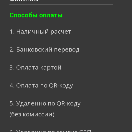
Способы оплаты
1. Наличный расчет
2. Банковский перевод
3. Оплата картой
4. Оплата по QR-коду
5. Удаленно по QR-коду
(без комиссии)