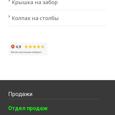
Крышка на забор
Колпак на столбы
Продажи
Отдел продаж