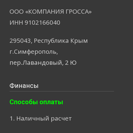
ООО «КОМПАНИЯ ГРОССА»
ИНН 9102166040
295043, Республика Крым
г.Симферополь,
пер.Лавандовый, 2 Ю
Финансы
Способы оплаты
1. Наличный расчет