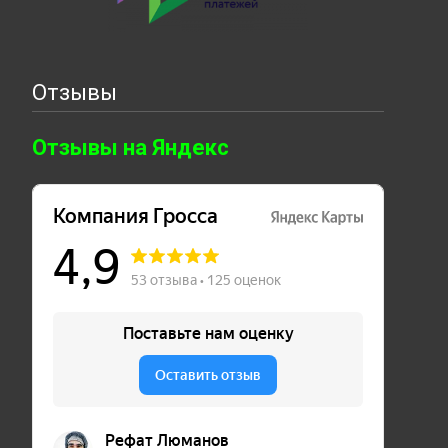
Отзывы
Отзывы на Яндекс