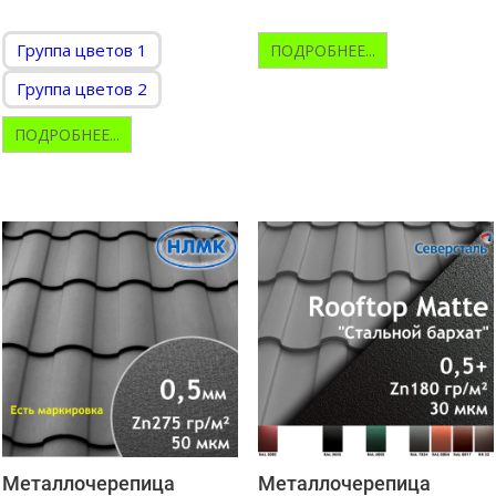
—2018
Группа цветов 1
ПОДРОБНЕЕ...
Группа цветов 2
ПОДРОБНЕЕ...
Металлочерепица
Металлочерепица