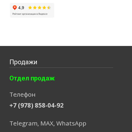
Продажи
Отдел продаж
Телефон
+7 (978) 858-04-92
Telegram, МАХ, WhatsApp