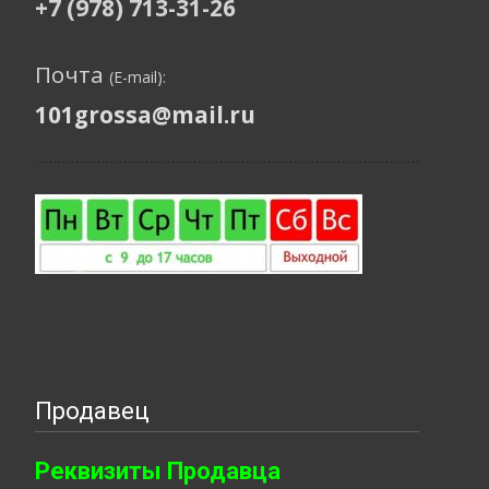
+7 (978) 713-31-26
Почта
(E-mail):
101grossa@mail.ru
Продавец
Реквизиты Продавца