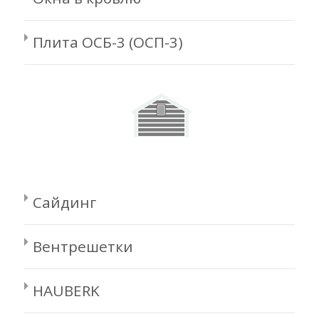
Плита ОСБ-3 (ОСП-3)
Сайдинг
Вентрешетки
HAUBERK