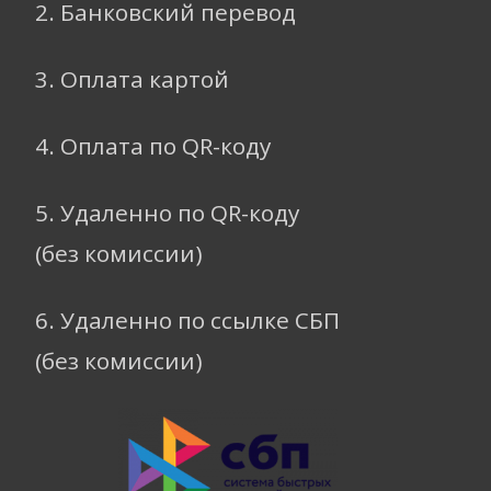
2. Банковский перевод
3. Оплата картой
4. Оплата по QR-коду
5. Удаленно по QR-коду
(без комиссии)
6. Удаленно по ссылке СБП
(без комиссии)