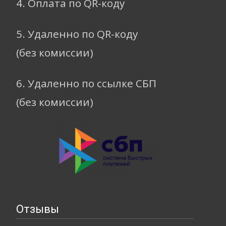
4. Оплата по QR-коду
5. Удаленно по QR-коду
(без комиссии)
6. Удаленно по ссылке СБП
(без комиссии)
Отзывы