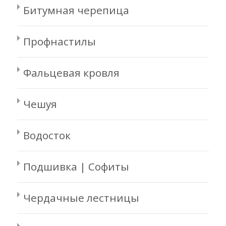
Битумная черепица
Профнастилы
Фальцевая кровля
Чешуя
Водосток
Подшивка | Софиты
Чердачные лестницы