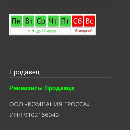
Продавец
Реквизиты Продавца
ООО «КОМПАНИЯ ГРОССА»
ИНН 9102166040