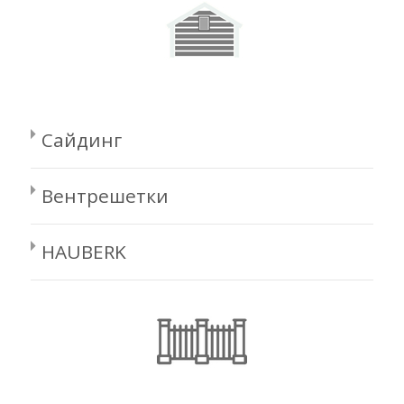
Сайдинг
Вентрешетки
HAUBERK