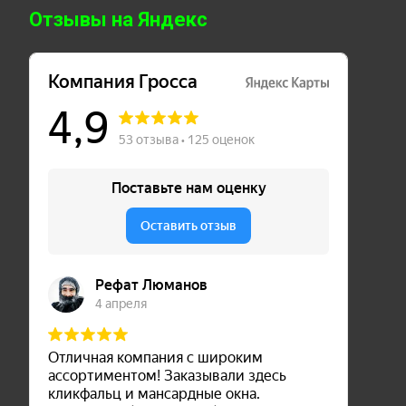
Отзывы на Яндекс