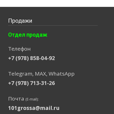
Продажи
Отдел продаж
Телефон
+7 (978) 858-04-92
Telegram, МАХ, WhatsApp
+7 (978) 713-31-26
Почта
(E-mail):
101grossa@mail.ru