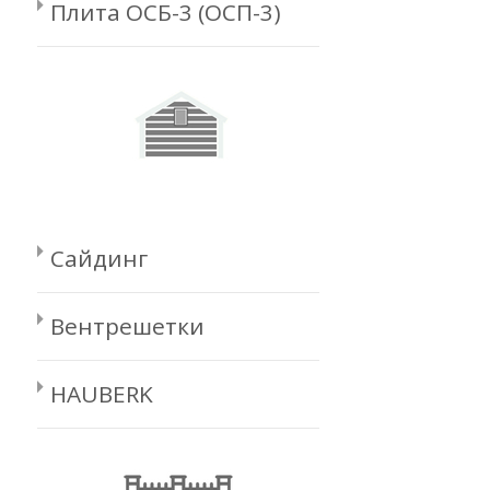
Плита ОСБ-3 (ОСП-3)
Сайдинг
Вентрешетки
HAUBERK