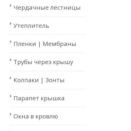
Чердачные лестницы
Утеплитель
Пленки | Мембраны
Трубы через крышу
Колпаки | Зонты
Парапет крышка
Окна в кровлю