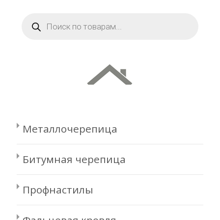
Поиск
товаров
Металлочерепица
Битумная черепица
Профнастилы