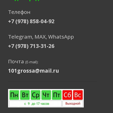
Телефон
+7 (978) 858-04-92
Telegram, МАХ, WhatsApp
+7 (978) 713-31-26
Почта
(E-mail):
101grossa@mail.ru