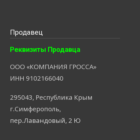
Продавец
Реквизиты Продавца
ООО «КОМПАНИЯ ГРОССА»
ИНН 9102166040
295043, Республика Крым
г.Симферополь,
пер.Лавандовый, 2 Ю