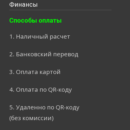
Финансы
Способы оплаты
1. Наличный расчет
2. Банковский перевод
3. Оплата картой
4. Оплата по QR-коду
5. Удаленно по QR-коду
(без комиссии)