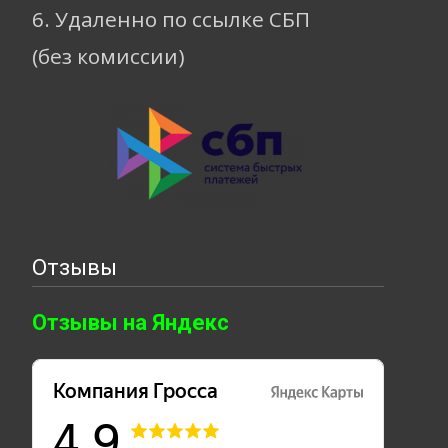
6. Удаленно по ссылке СБП
(без комиссии)
Отзывы
Отзывы на Яндекс