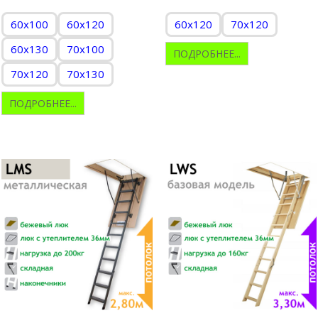
60x100
60x120
60x120
70x120
60x130
70x100
ПОДРОБНЕЕ...
70x120
70x130
ПОДРОБНЕЕ...