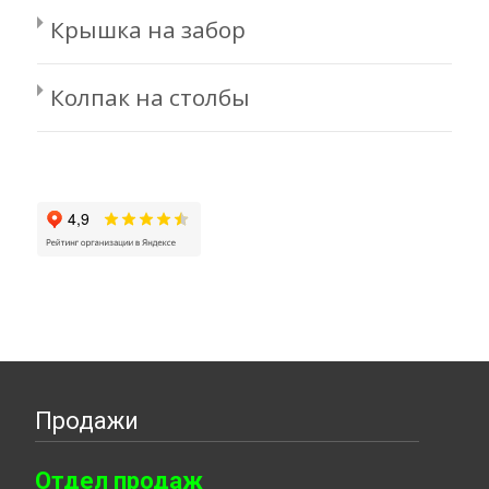
Крышка на забор
Колпак на столбы
Продажи
Отдел продаж