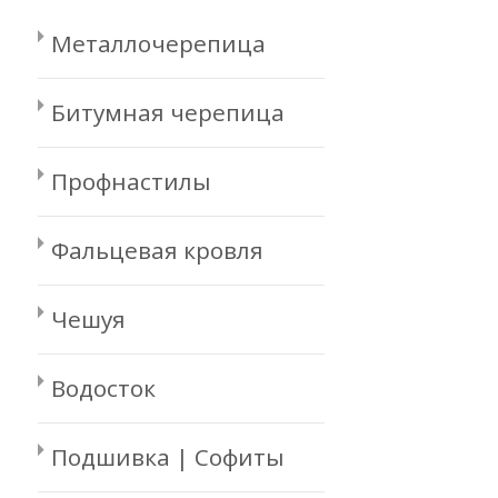
Металлочерепица
Битумная черепица
Профнастилы
Фальцевая кровля
Чешуя
Водосток
Подшивка | Софиты