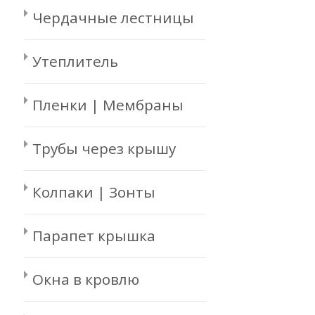
Чердачные лестницы
Утеплитель
Пленки | Мембраны
Трубы через крышу
Колпаки | Зонты
Парапет крышка
Окна в кровлю