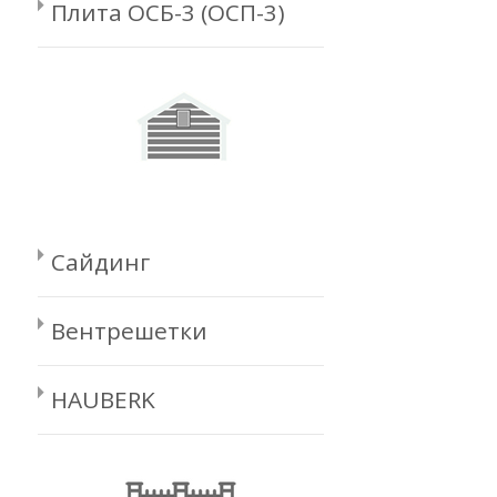
Плита ОСБ-3 (ОСП-3)
Сайдинг
Вентрешетки
HAUBERK