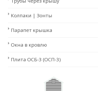
Трубы через крышу
Колпаки | Зонты
Парапет крышка
Окна в кровлю
Плита ОСБ-3 (ОСП-3)