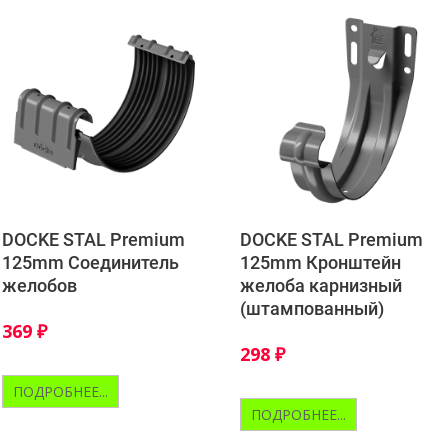
DOCKE STAL Premium
DOCKE STAL Premium
125mm Соединитель
125mm Кронштейн
желобов
желоба карнизный
(штампованный)
369
₽
298
₽
ПОДРОБНЕЕ...
ПОДРОБНЕЕ...