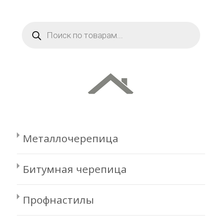
Поиск
товаров
Металлочерепица
Битумная черепица
Профнастилы