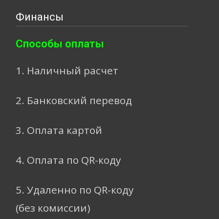
Финансы
Способы оплаты
1. Наличный расчет
2. Банковский перевод
3. Оплата картой
4. Оплата по QR-коду
5. Удаленно по QR-коду
(без комиссии)