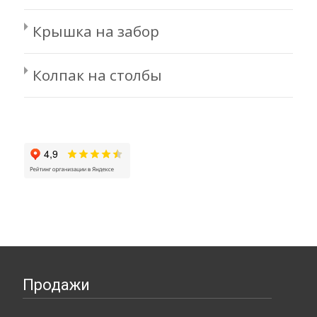
Крышка на забор
Колпак на столбы
Продажи