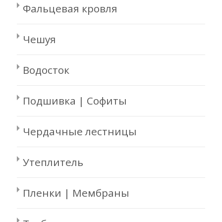
Фальцевая кровля
Чешуя
Водосток
Подшивка | Софиты
Чердачные лестницы
Утеплитель
Пленки | Мембраны