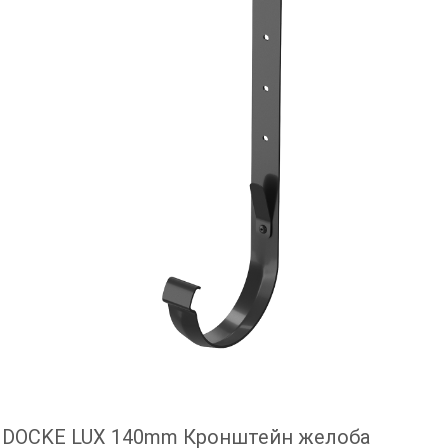
DOCKE LUX 140mm Кронштейн желоба