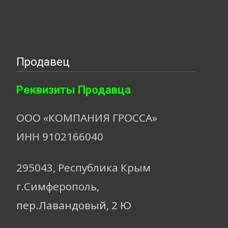
Продавец
Реквизиты Продавца
ООО «КОМПАНИЯ ГРОССА»
ИНН 9102166040
295043, Республика Крым
г.Симферополь,
пер.Лавандовый, 2 Ю