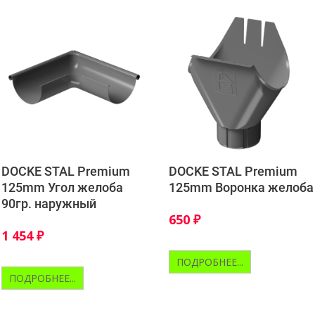
DOCKE STAL Premium
DOCKE STAL Premium
125mm Угол желоба
125mm Воронка желоба
90гр. наружный
650
₽
1 454
₽
ПОДРОБНЕЕ...
ПОДРОБНЕЕ...