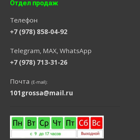
Отдел продаж
Телефон
+7 (978) 858-04-92
Telegram, МАХ, WhatsApp
+7 (978) 713-31-26
Почта
(E-mail):
101grossa@mail.ru