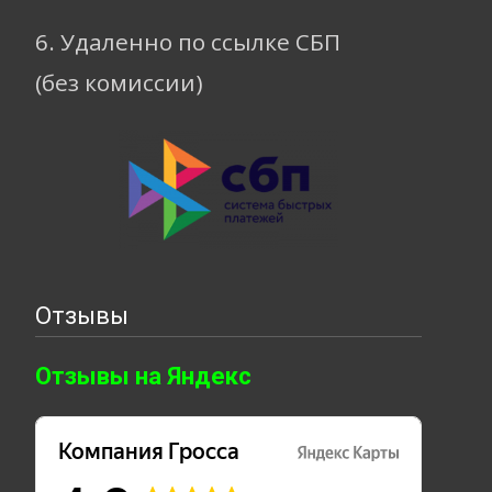
6. Удаленно по ссылке СБП
(без комиссии)
Отзывы
Отзывы на Яндекс