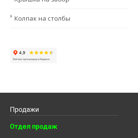
Колпак на столбы
Продажи
Отдел продаж