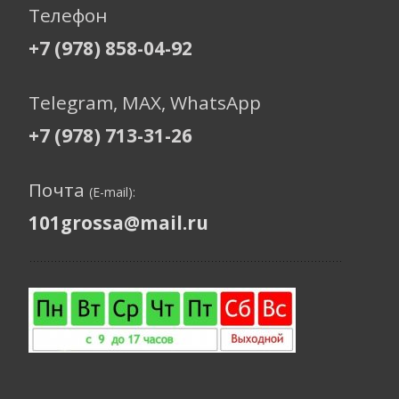
Телефон
+7 (978) 858-04-92
Telegram, МАХ, WhatsApp
+7 (978) 713-31-26
Почта
(E-mail):
101grossa@mail.ru