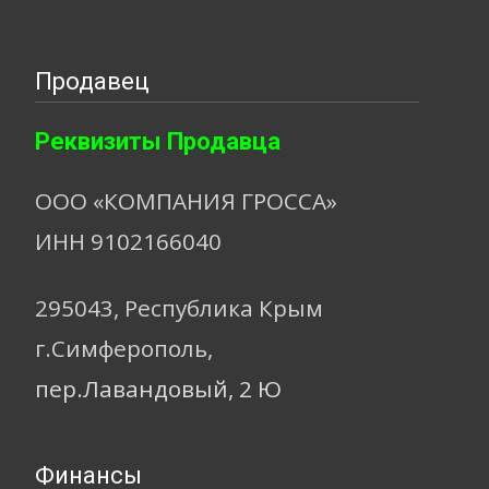
Продавец
Реквизиты Продавца
ООО «КОМПАНИЯ ГРОССА»
ИНН 9102166040
295043, Республика Крым
г.Симферополь,
пер.Лавандовый, 2 Ю
Финансы