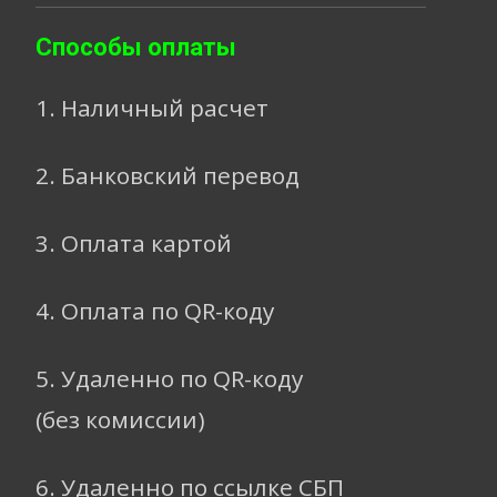
Способы оплаты
1. Наличный расчет
2. Банковский перевод
3. Оплата картой
4. Оплата по QR-коду
5. Удаленно по QR-коду
(без комиссии)
6. Удаленно по ссылке СБП