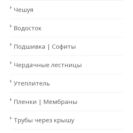
Чешуя
Водосток
Подшивка | Софиты
Чердачные лестницы
Утеплитель
Пленки | Мембраны
Трубы через крышу