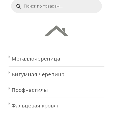
Поиск
товаров
Металлочерепица
Битумная черепица
Профнастилы
Фальцевая кровля