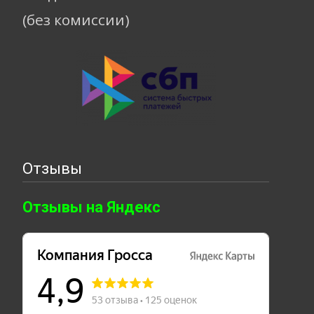
(без комиссии)
Отзывы
Отзывы на Яндекс