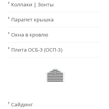
Колпаки | Зонты
Парапет крышка
Окна в кровлю
Плита ОСБ-3 (ОСП-3)
Сайдинг