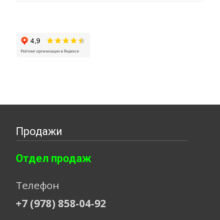
Продажи
Отдел продаж
Телефон
+7 (978) 858-04-92