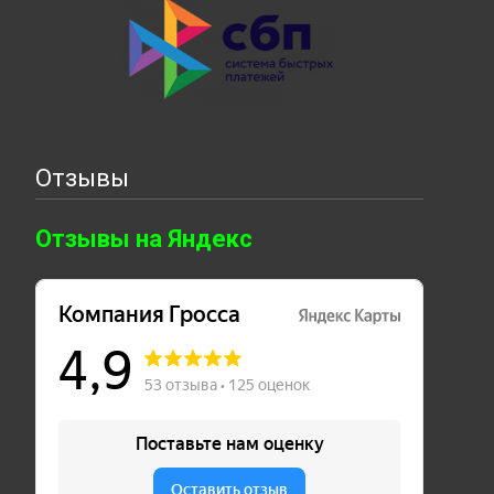
Отзывы
Отзывы на Яндекс