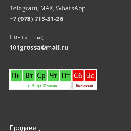
Telegram, МАХ, WhatsApp
+7 (978) 713-31-26
Почта
(E-mail):
101grossa@mail.ru
Продавец