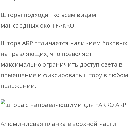
Шторы подходят ко всем видам
мансардных окон FAKRO.
Штора ARP отличается наличием боковых
направляющих, что позволяет
максимально ограничить доступ света в
помещение и фиксировать штору в любом
положении.
Алюминиевая планка в верхней части