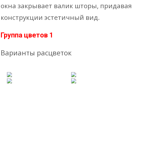
окна закрывает валик шторы, придавая
конструкции эстетичный вид.
Группа цветов 1
Варианты расцветок