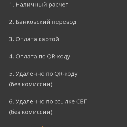
1. Наличный расчет
2. Банковский перевод
3. Оплата картой
4. Оплата по QR-коду
5. Удаленно по QR-коду
(без комиссии)
6. Удаленно по ссылке СБП
(без комиссии)