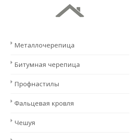
Металлочерепица
Битумная черепица
Профнастилы
Фальцевая кровля
Чешуя