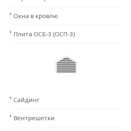
Окна в кровлю
Плита ОСБ-3 (ОСП-3)
Сайдинг
Вентрешетки