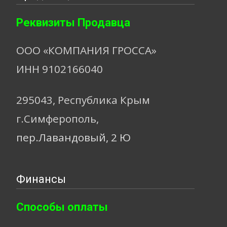
Реквизиты Продавца
ООО «КОМПАНИЯ ГРОССА»
ИНН 9102166040
295043, Республика Крым
г.Симферополь,
пер.Лавандовый, 2 Ю
Финансы
Способы оплаты