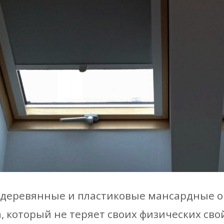
деревянные и пластиковые мансардные ок
, который не теряет своих физических сво