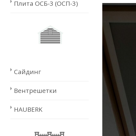
Плита ОСБ-3 (ОСП-3)
Сайдинг
Вентрешетки
HAUBERK