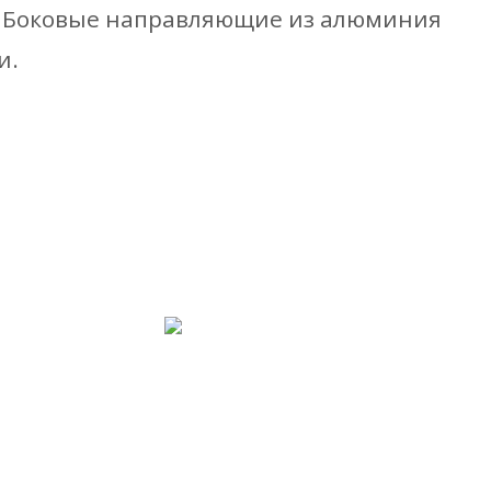
. Боковые направляющие из алюминия
и.