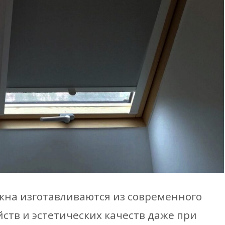
на изготавливаются из современного
йств и эстетических качеств даже при