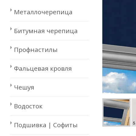
Металлочерепица
Битумная черепица
Профнастилы
Фальцевая кровля
Чешуя
Водосток
Подшивка | Софиты