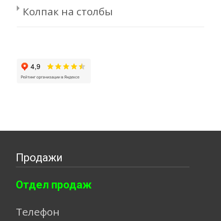
Колпак на столбы
Продажи
Отдел продаж
Телефон