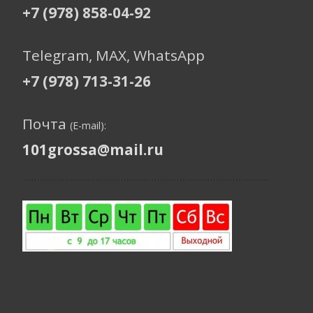
+7 (978) 858-04-92
Telegram, МАХ, WhatsApp
+7 (978) 713-31-26
Почта
(E-mail):
101grossa@mail.ru