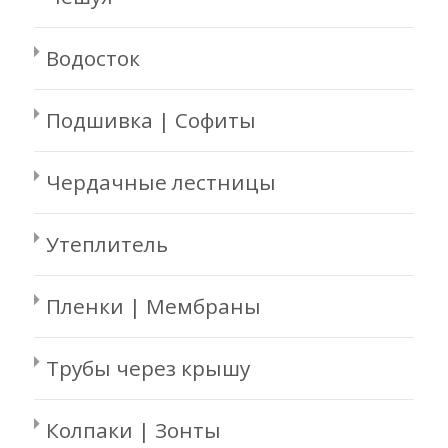
Водосток
Подшивка | Софиты
Чердачные лестницы
Утеплитель
Пленки | Мембраны
Трубы через крышу
Колпаки | Зонты