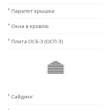
Парапет крышка
Окна в кровлю
Плита ОСБ-3 (ОСП-3)
Сайдинг