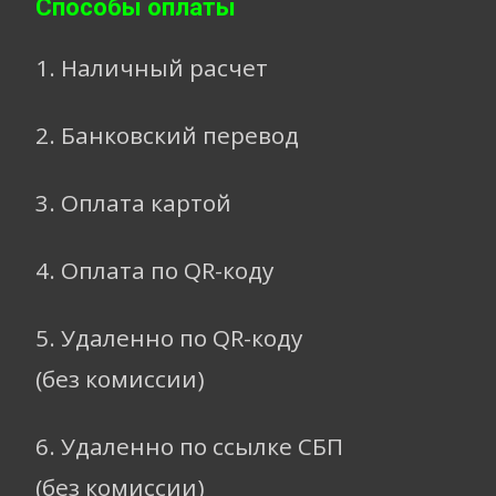
Способы оплаты
1. Наличный расчет
2. Банковский перевод
3. Оплата картой
4. Оплата по QR-коду
5. Удаленно по QR-коду
(без комиссии)
6. Удаленно по ссылке СБП
(без комиссии)