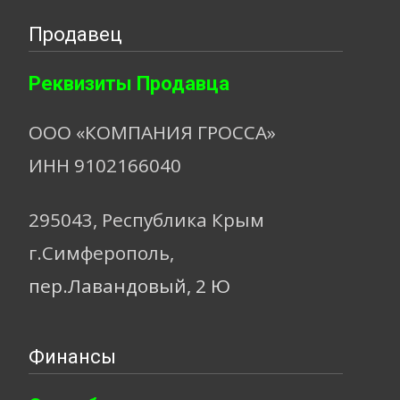
Продавец
Реквизиты Продавца
ООО «КОМПАНИЯ ГРОССА»
ИНН 9102166040
295043, Республика Крым
г.Симферополь,
пер.Лавандовый, 2 Ю
Финансы