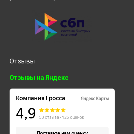
Отзывы
Отзывы на Яндекс