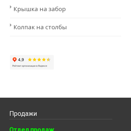
Крышка на забор
Колпак на столбы
Продажи
Отдел продаж