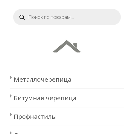
Поиск
товаров
Металлочерепица
Битумная черепица
Профнастилы