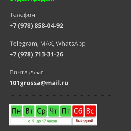
Телефон
+7 (978) 858-04-92
Telegram, МАХ, WhatsApp
+7 (978) 713-31-26
Почта
(E-mail):
101grossa@mail.ru