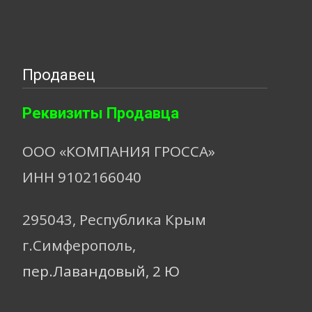
Продавец
Реквизиты Продавца
ООО «КОМПАНИЯ ГРОССА»
ИНН 9102166040
295043, Республика Крым
г.Симферополь,
пер.Лавандовый, 2 Ю