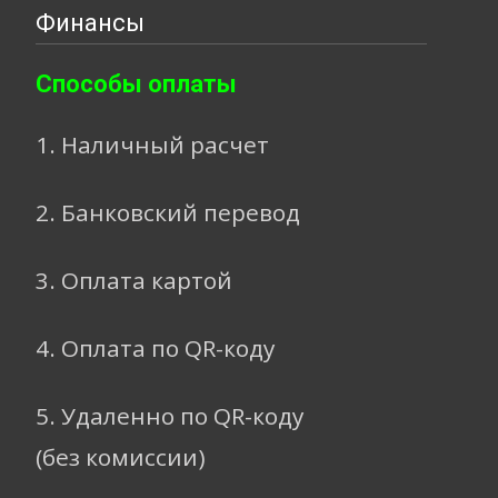
Финансы
Способы оплаты
1. Наличный расчет
2. Банковский перевод
3. Оплата картой
4. Оплата по QR-коду
5. Удаленно по QR-коду
(без комиссии)