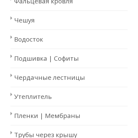
Фальцевая кровля
Чешуя
Водосток
Подшивка | Софиты
Чердачные лестницы
Утеплитель
Пленки | Мембраны
Трубы через крышу