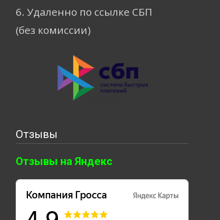
6. Удаленно по ссылке СБП
(без комиссии)
Отзывы
Отзывы на Яндекс