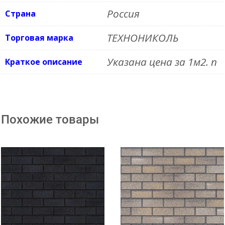
Россия
Страна
ТЕХНОНИКОЛЬ
Торговая марка
Указана цена за 1м2. n
Краткое описание
Похожие товары