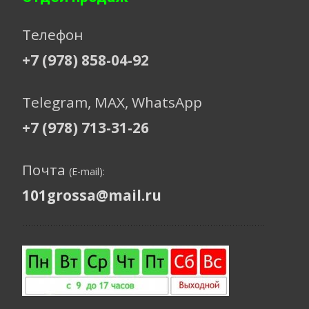
Телефон
+7 (978) 858-04-92
Telegram, МАХ, WhatsApp
+7 (978) 713-31-26
Почта
(E-mail):
101grossa@mail.ru