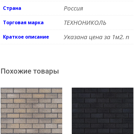
Россия
Страна
ТЕХНОНИКОЛЬ
Торговая марка
Указана цена за 1м2. n
Краткое описание
Похожие товары