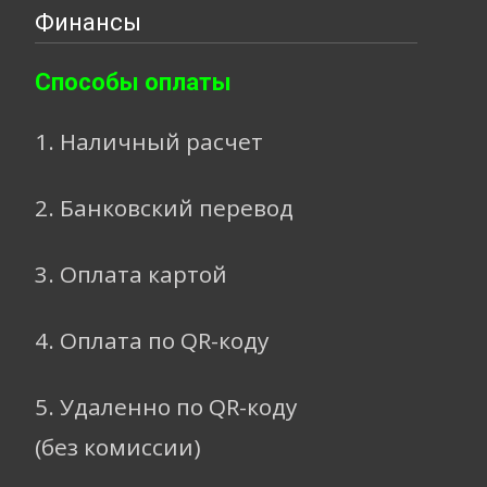
Финансы
Способы оплаты
1. Наличный расчет
2. Банковский перевод
3. Оплата картой
4. Оплата по QR-коду
5. Удаленно по QR-коду
(без комиссии)