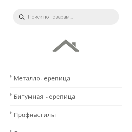
Поиск
товаров
Металлочерепица
Битумная черепица
Профнастилы