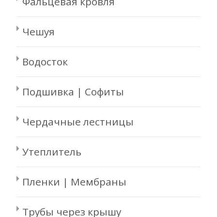
Фальцевая кровля
Чешуя
Водосток
Подшивка | Софиты
Чердачные лестницы
Утеплитель
Пленки | Мембраны
Трубы через крышу