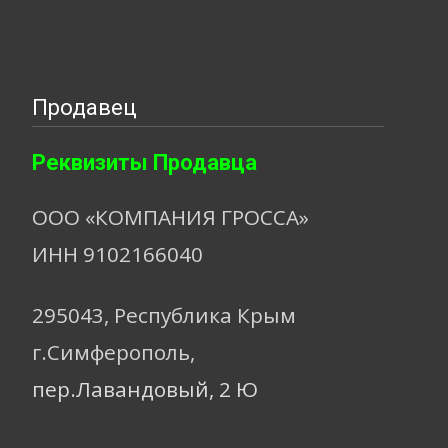
Продавец
Реквизиты Продавца
ООО «КОМПАНИЯ ГРОССА»
ИНН 9102166040
295043, Республика Крым
г.Симферополь,
пер.Лавандовый, 2 Ю