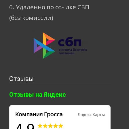
6. Удаленно по ссылке СБП
(без комиссии)
Отзывы
Отзывы на Яндекс