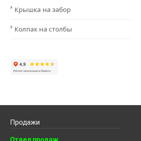
Крышка на забор
Колпак на столбы
Продажи
Отдел продаж