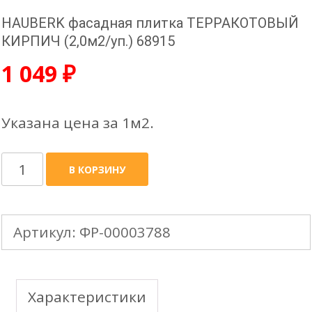
HAUBERK фасадная плитка ТЕРРАКОТОВЫЙ
КИРПИЧ (2,0м2/уп.) 68915
1 049
₽
Указана цена за 1м2.
Количество
В КОРЗИНУ
товара
HAUBERK
Артикул:
ФР-00003788
фасадная
плитка
ТЕРРАКОТОВЫЙ
Характеристики