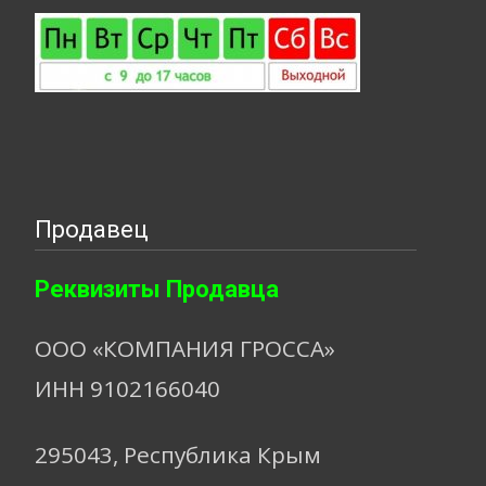
Продавец
Реквизиты Продавца
ООО «КОМПАНИЯ ГРОССА»
ИНН 9102166040
295043, Республика Крым