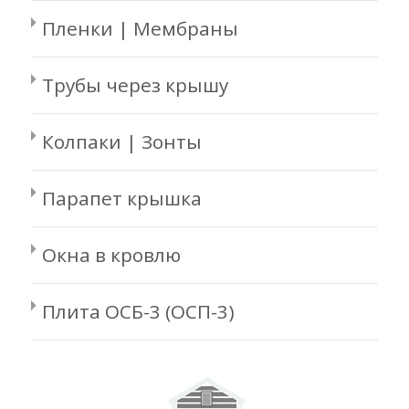
Пленки | Мембраны
Трубы через крышу
Колпаки | Зонты
Парапет крышка
Окна в кровлю
Плита ОСБ-3 (ОСП-3)