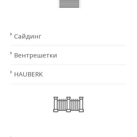
Сайдинг
Вентрешетки
HAUBERK