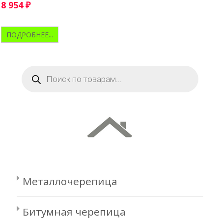
8 954
₽
ПОДРОБНЕЕ...
Поиск
товаров
Металлочерепица
Битумная черепица