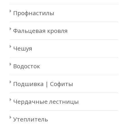
Профнастилы
Фальцевая кровля
Чешуя
Водосток
Подшивка | Софиты
Чердачные лестницы
Утеплитель