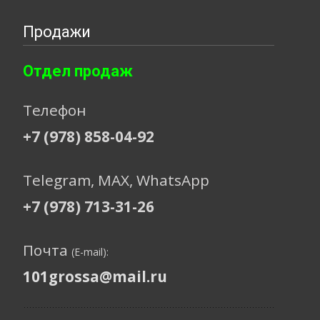
Продажи
Отдел продаж
Телефон
+7 (978) 858-04-92
Telegram, МАХ, WhatsApp
+7 (978) 713-31-26
Почта
(E-mail):
101grossa@mail.ru