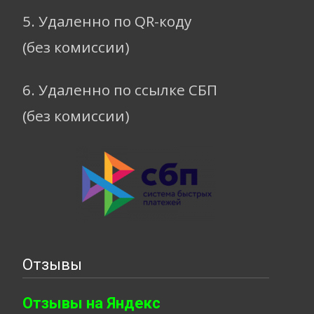
5. Удаленно по QR-коду
(без комиссии)
6. Удаленно по ссылке СБП
(без комиссии)
Отзывы
Отзывы на Яндекс