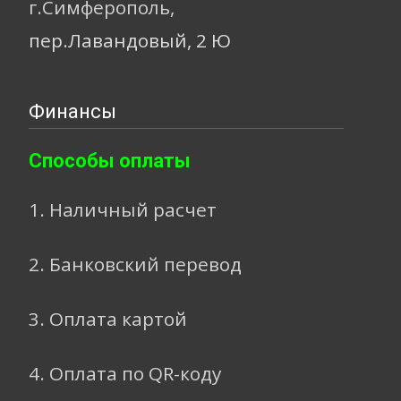
г.Симферополь,
пер.Лавандовый, 2 Ю
Финансы
Способы оплаты
1. Наличный расчет
2. Банковский перевод
3. Оплата картой
4. Оплата по QR-коду