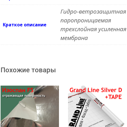
Гидро-ветрозащитная
паропроницаемая
Краткое описание
трехслойная усиленная
мембрана
Похожие товары