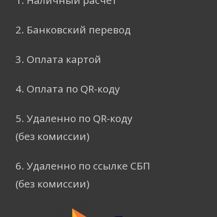
2. Банковский перевод
3. Оплата картой
4. Оплата по QR-коду
5. Удаленно по QR-коду
(без комиссии)
6. Удаленно по ссылке СБП
(без комиссии)