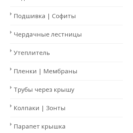
Подшивка | Софиты
Чердачные лестницы
Утеплитель
Пленки | Мембраны
Трубы через крышу
Колпаки | Зонты
Парапет крышка