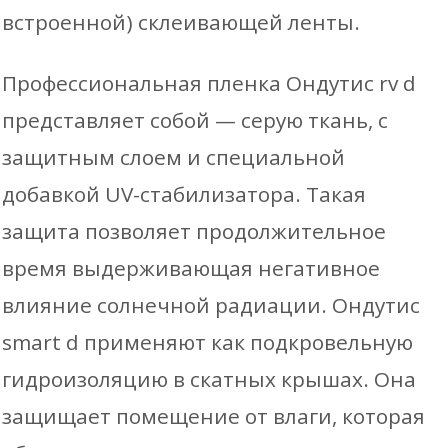
встроенной) склеивающей ленты.
Профессиональная пленка Ондутис rv d
представляет собой — серую ткань, с
защитным слоем и специальной
добавкой UV-стабилизатора. Такая
защита позволяет продолжительное
время выдерживающая негативное
влияние солнечной радиации. Ондутис
smart d применяют как подкровельную
гидроизоляцию в скатных крышах. Она
защищает помещение от влаги, которая