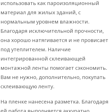
использовать как пароизоляционный
материал для жилых зданий, с
нормальным уровнем влажности.
Благодаря исключительной прочности,
она хорошо натягивается и не провисает
под утеплителем. Наличие
интегрированной склеивающей
монтажной ленты помогает сэкономить.
Вам не нужно, дополнительно, покупать
склеивающую ленту.
На пленке нанесена разметка. Благодаря
ей работа выполняется аккуратно,