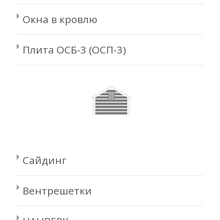
Окна в кровлю
Плита ОСБ-3 (ОСП-3)
Сайдинг
Вентрешетки