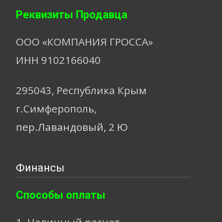
Реквизиты Продавца
ООО «КОМПАНИЯ ГРОССА»
ИНН 9102166040
295043, Республика Крым
г.Симферополь,
пер.Лавандовый, 2 Ю
Финансы
Способы оплаты
1. Наличный расчет