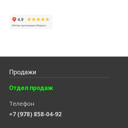
Продажи
Отдел продаж
Телефон
+7 (978) 858-04-92