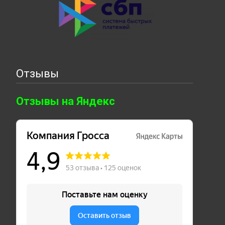
Отзывы
Отзывы на Яндекс