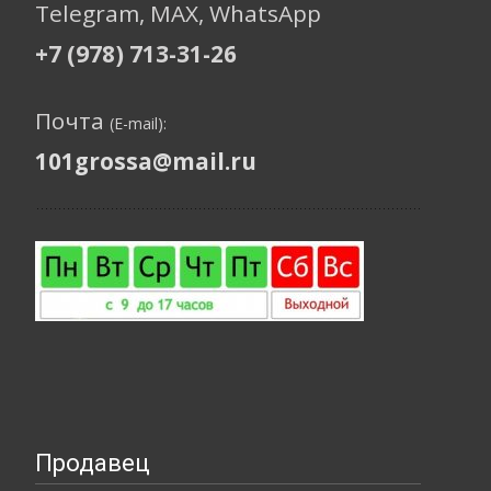
Telegram, МАХ, WhatsApp
+7 (978) 713-31-26
Почта
(E-mail):
101grossa@mail.ru
Продавец