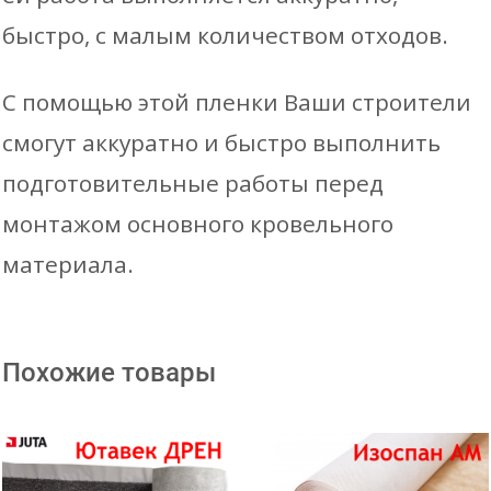
быстро, с малым количеством отходов.
С помощью этой пленки Ваши строители
смогут аккуратно и быстро выполнить
подготовительные работы перед
монтажом основного кровельного
материала.
Похожие товары