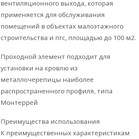
вентиляционного выхода, которая
металлочерепицы
применяется для обслуживания
типа
помещений в объектах малоэтажного
Монтеррей
строительства и пгс, площадью до 100 м2.
Проходной элемент подходит для
установки на кровлю из
металлочерепицы наиболее
распространенного профиля, типа
Монтеррей
Преимущества использования
К преимущественных характеристикам