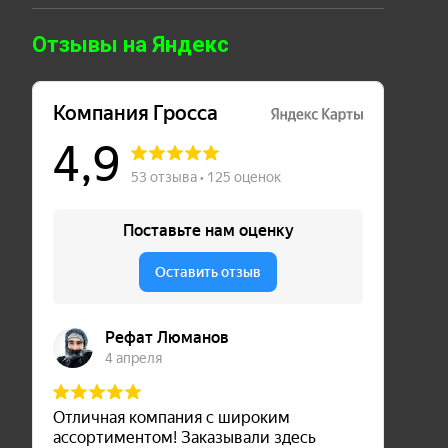
Отзывы на Яндекс