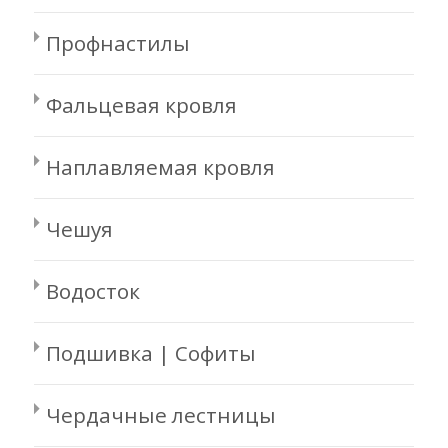
Профнастилы
Фальцевая кровля
Наплавляемая кровля
Чешуя
Водосток
Подшивка | Софиты
Чердачные лестницы