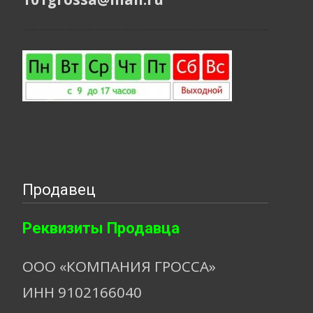
Продавец
Реквизиты Продавца
ООО «КОМПАНИЯ ГРОССА»
ИНН 9102166040