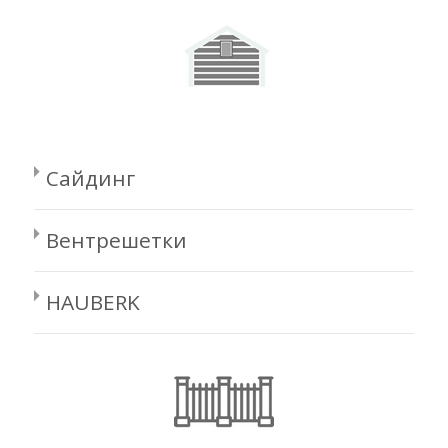
Сайдинг
Вентрешетки
HAUBERK