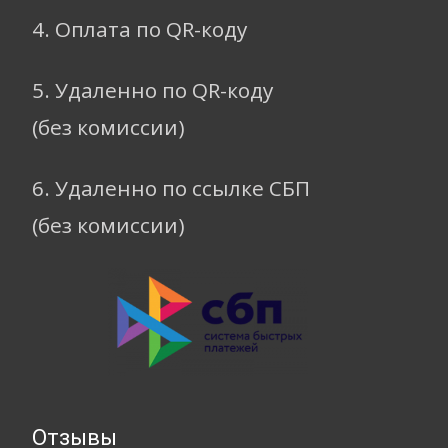
4. Оплата по QR-коду
5. Удаленно по QR-коду
(без комиссии)
6. Удаленно по ссылке СБП
(без комиссии)
Отзывы