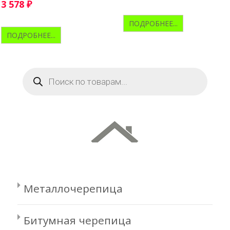
3 578
₽
ПОДРОБНЕЕ...
ПОДРОБНЕЕ...
Поиск
товаров
Металлочерепица
Битумная черепица