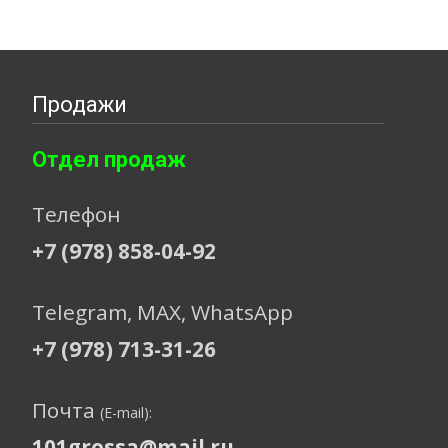
Продажи
Отдел продаж
Телефон
+7 (978) 858-04-92
Telegram, МАХ, WhatsApp
+7 (978) 713-31-26
Почта
(E-mail):
101grossa@mail.ru