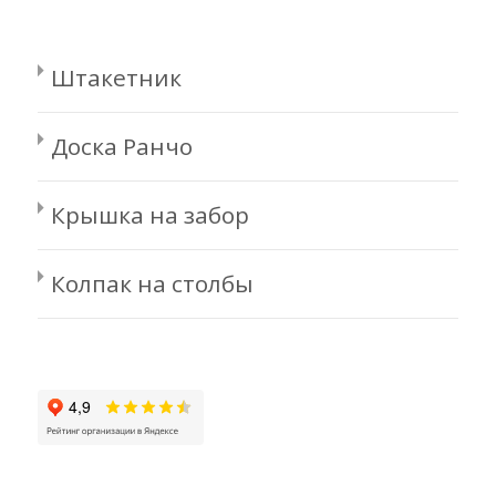
Штакетник
Доска Ранчо
Крышка на забор
Колпак на столбы