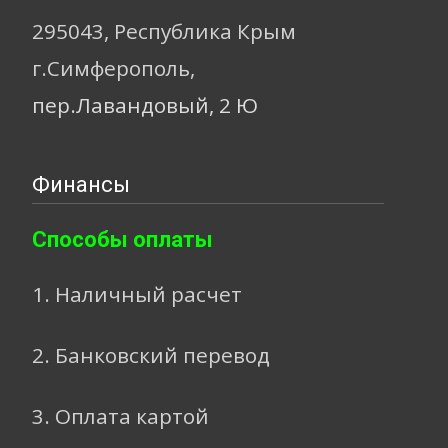
295043, Республика Крым
г.Симферополь,
пер.Лавандовый, 2 Ю
Финансы
Способы оплаты
1. Наличный расчет
2. Банковский перевод
3. Оплата картой