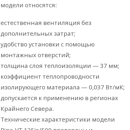
модели относятся:
естественная вентиляция без
дополнительных затрат;
удобство установки с помощью
монтажных отверстий;
толщина слоя теплоизоляции — 37 мм;
коэффициент теплопроводности
изолирующего материала — 0,037 Вт/мК;
допускается к применению в регионах
Крайнего Севера.
Технические характеристики модели