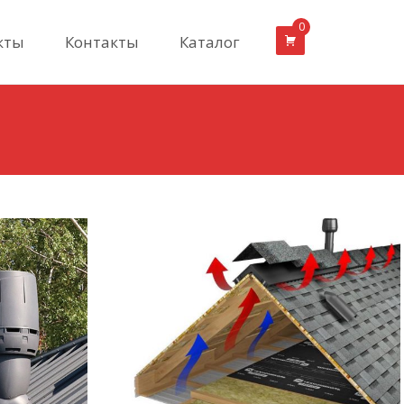
0
кты
Контакты
Каталог