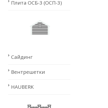
Плита ОСБ-3 (ОСП-3)
Сайдинг
Вентрешетки
HAUBERK