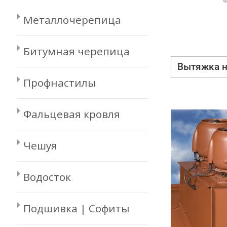
Металлочерепица
Битумная черепица
Вытяжка 
Профнастилы
Фальцевая кровля
Чешуя
Водосток
Подшивка | Софиты