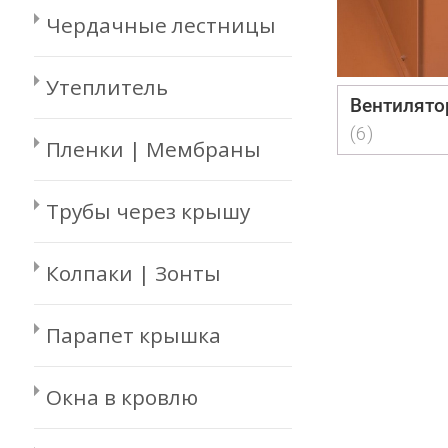
Чердачные лестницы
Утеплитель
Вентилято
(6)
Пленки | Мембраны
Трубы через крышу
Колпаки | Зонты
Парапет крышка
Окна в кровлю