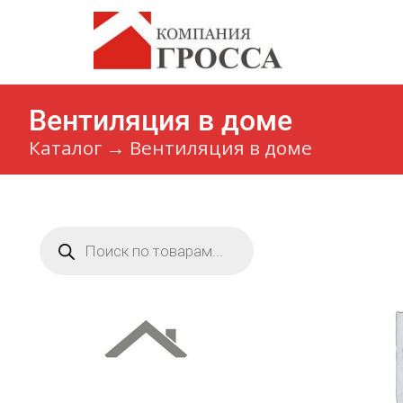
Вентиляция в доме
Каталог
→
Вентиляция в доме
Поиск
товаров