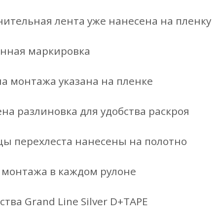
ительная лента уже нанесена на пленку
нная маркировка
а монтажа указана на пленке
на разлиновка для удобства раскроя
цы перехлеста нанесены на полотно
 монтажа в каждом рулоне
тва Grand Line Silver D+TAPE