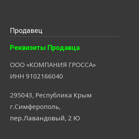
Продавец
Реквизиты Продавца
ООО «КОМПАНИЯ ГРОССА»
ИНН 9102166040
295043, Республика Крым
г.Симферополь,
пер.Лавандовый, 2 Ю