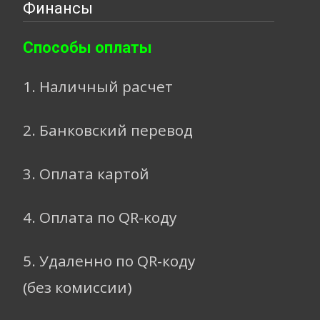
Финансы
Способы оплаты
1. Наличный расчет
2. Банковский перевод
3. Оплата картой
4. Оплата по QR-коду
5. Удаленно по QR-коду
(без комиссии)