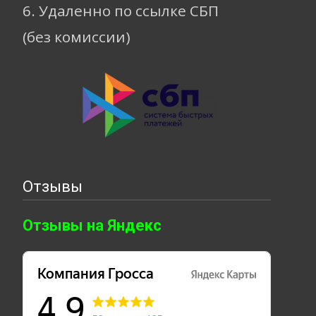
6. Удаленно по ссылке СБП
(без комиссии)
Отзывы
Отзывы на Яндекс