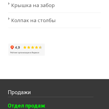
Крышка на забор
Колпак на столбы
Продажи
Отдел продаж