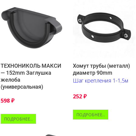
ТЕХНОНИКОЛЬ МАКСИ
Хомут трубы (металл)
— 152mm Заглушка
диаметр 90mm
желоба
Шаг крепления 1-1,5м
(универсальная)
252
₽
598
₽
ПОДРОБНЕЕ...
ПОДРОБНЕЕ...