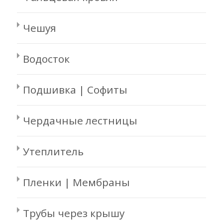
Чешуя
Водосток
Подшивка | Софиты
Чердачные лестницы
Утеплитель
Пленки | Мембраны
Трубы через крышу