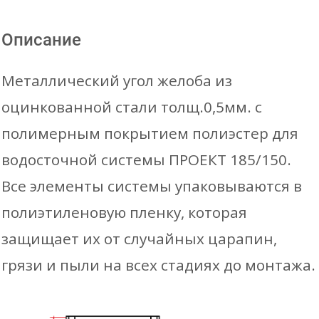
Описание
Металлический угол желоба из
оцинкованной стали толщ.0,5мм. с
полимерным покрытием полиэстер для
водосточной системы ПРОЕКТ 185/150.
Все элементы системы упаковываются в
полиэтиленовую пленку, которая
защищает их от случайных царапин,
грязи и пыли на всех стадиях до монтажа.