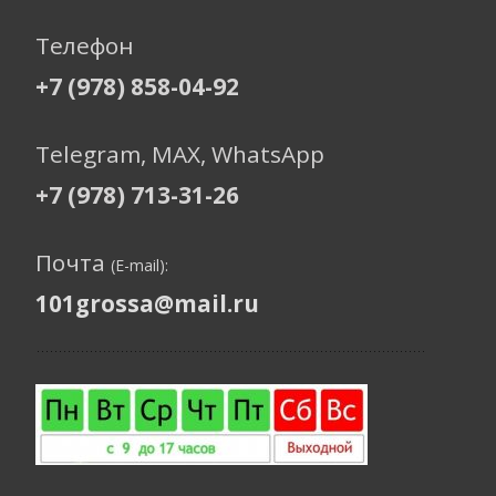
Телефон
+7 (978) 858-04-92
Telegram, МАХ, WhatsApp
+7 (978) 713-31-26
Почта
(E-mail):
101grossa@mail.ru