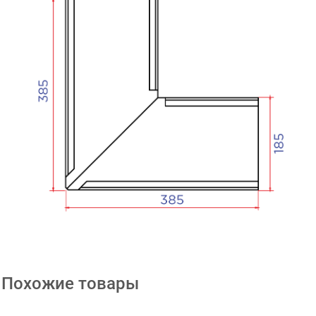
Похожие товары