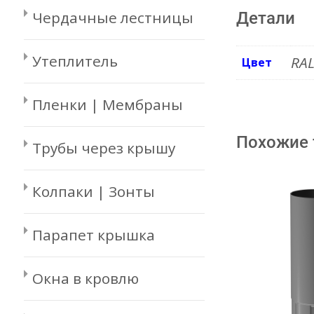
Чердачные лестницы
Детали
Утеплитель
RAL
Цвет
Пленки | Мембраны
Похожие
Трубы через крышу
Колпаки | Зонты
Парапет крышка
Окна в кровлю