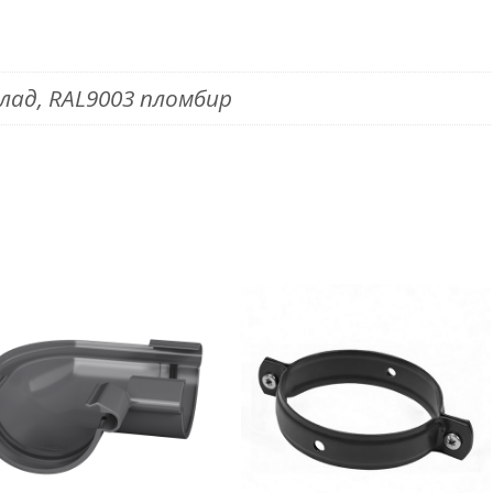
лад, RAL9003 пломбир