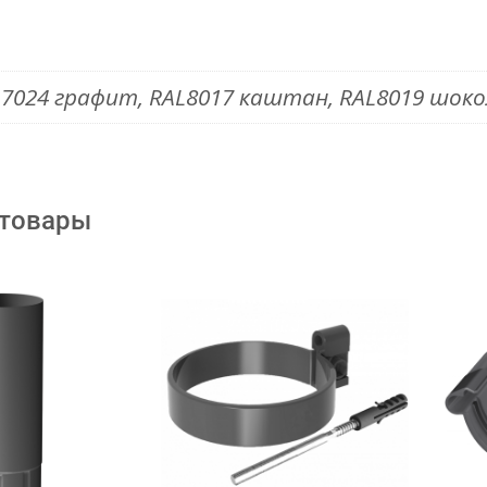
7024 графит, RAL8017 каштан, RAL8019 шоко
 товары