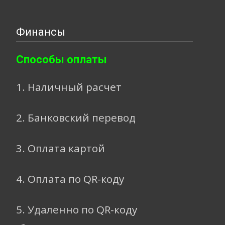
Финансы
Способы оплаты
1. Наличный расчет
2. Банковский перевод
3. Оплата картой
4. Оплата по QR-коду
5. Удаленно по QR-коду