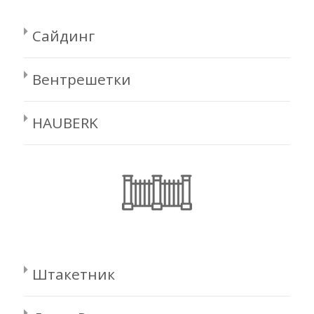
Сайдинг
Вентрешетки
HAUBERK
Штакетник