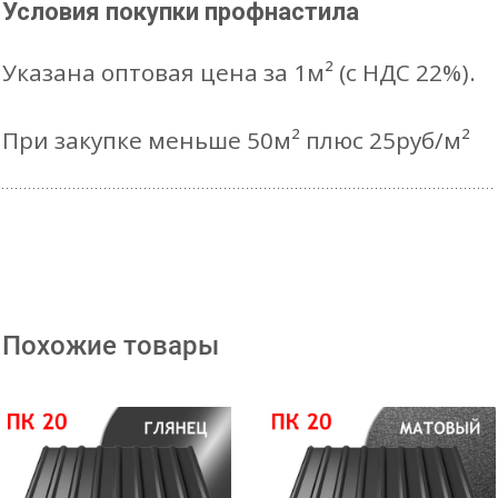
Условия покупки профнастила
Указана оптовая цена за 1м² (с НДС 22%).
При закупке меньше 50м² плюс 25руб/м²
Похожие товары