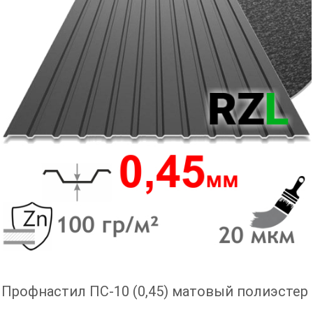
Профнастил ПС-10 (0,45) матовый полиэстер