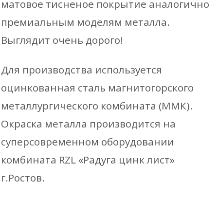
матовое тисненое покрытие аналогично
премиальным моделям металла.
Выглядит очень дорого!
Для производства используется
оцинкованная сталь магнитогорского
металлургического комбината (ММК).
Окраска металла производится на
суперсовременном оборудовании
комбината RZL «Радуга цинк лист»
г.Ростов.