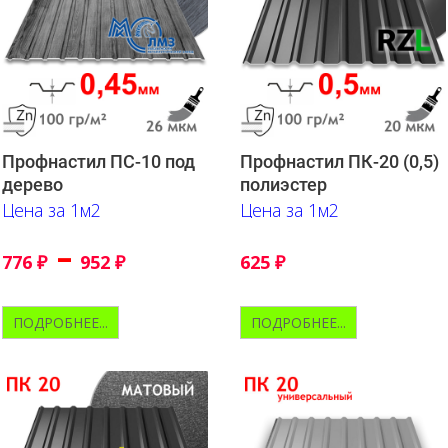
Профнастил ПС-10 под
Профнастил ПК-20 (0,5)
дерево
полиэстер
Цена за 1м2
Цена за 1м2
–
776
₽
952
₽
625
₽
ПОДРОБНЕЕ...
ПОДРОБНЕЕ...