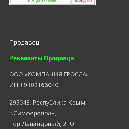
Продавец
Реквизиты Продавца
ООО «КОМПАНИЯ ГРОССА»
ИНН 9102166040
295043, Республика Крым
г.Симферополь,
пер.Лавандовый, 2 Ю