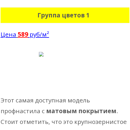
Группа цветов 1
Цена
589
руб/м²
Этот самая доступная модель
профнастила с
матовым покрытием
.
Стоит отметить, что это крупнозернистое