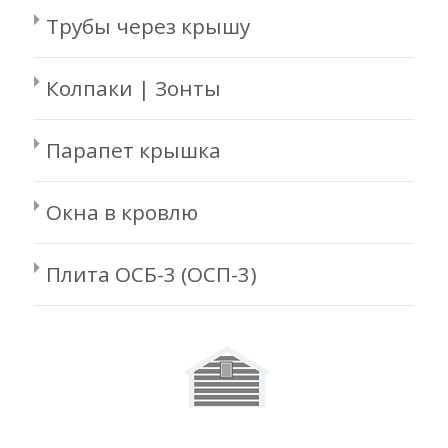
Трубы через крышу
Колпаки | Зонты
Парапет крышка
Окна в кровлю
Плита ОСБ-3 (ОСП-3)