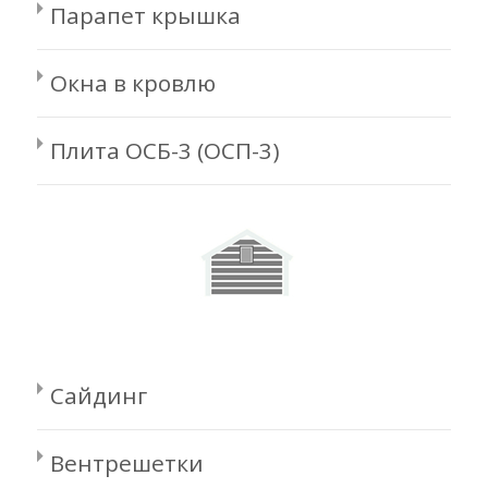
Парапет крышка
Окна в кровлю
Плита ОСБ-3 (ОСП-3)
Сайдинг
Вентрешетки