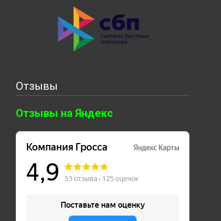
Отзывы
Отзывы на Яндекс