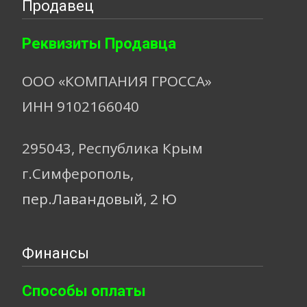
Продавец
Реквизиты Продавца
ООО «КОМПАНИЯ ГРОССА»
ИНН 9102166040
295043, Республика Крым
г.Симферополь,
пер.Лавандовый, 2 Ю
Финансы
Способы оплаты