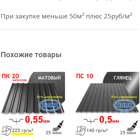
При закупке меньше 50м² плюс 25руб/м²
Похожие товары