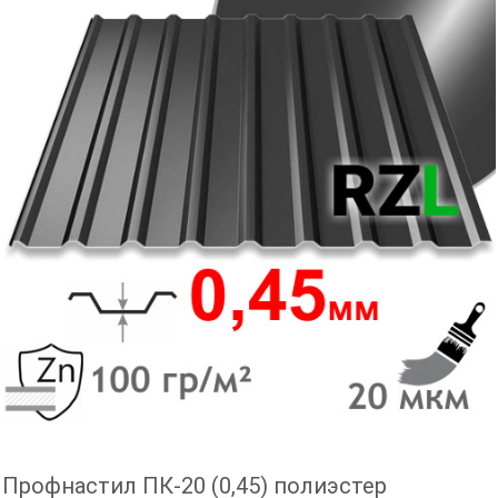
Профнастил ПК-20 (0,45) полиэстер