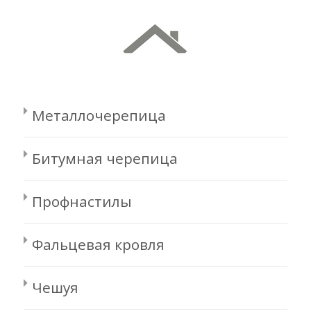
Металлочерепица
Битумная черепица
Профнастилы
Фальцевая кровля
Чешуя