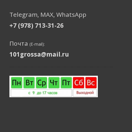
Telegram, МАХ, WhatsApp
+7 (978) 713-31-26
Почта
(E-mail):
101grossa@mail.ru