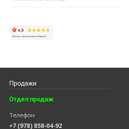
Продажи
Отдел продаж
Телефон
+7 (978) 858-04-92