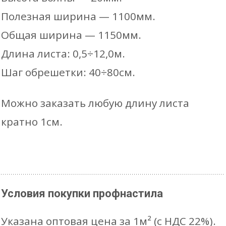
Полезная ширина — 1100мм.
Общая ширина — 1150мм.
Длина листа: 0,5÷12,0м.
Шаг обрешетки: 40÷80см.
Можно заказать любую длину листа
кратно 1см.
Условия покупки профнастила
Указана оптовая цена за 1м² (с НДС 22%).