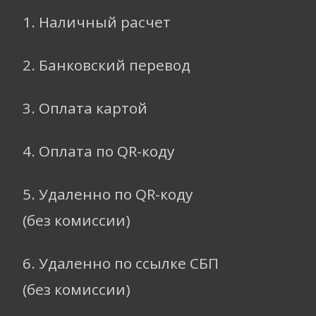
1. Наличный расчет
2. Банковский перевод
3. Оплата картой
4. Оплата по QR-коду
5. Удаленно по QR-коду
(без комиссии)
6. Удаленно по ссылке СБП
(без комиссии)