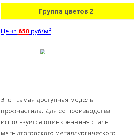
Группа цветов 2
Цена
650
руб/м²
Этот самая доступная модель
профнастила. Для ее производства
используется оцинкованная сталь
магнитогорского металлургического