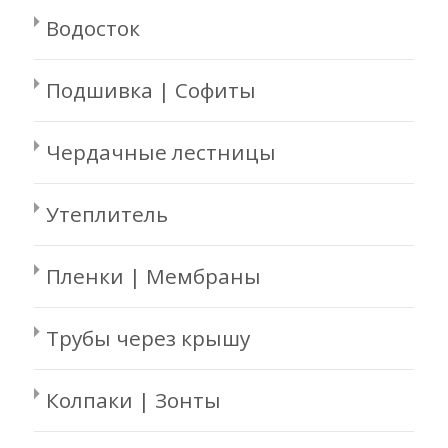
Водосток
Подшивка | Софиты
Чердачные лестницы
Утеплитель
Пленки | Мембраны
Трубы через крышу
Колпаки | Зонты