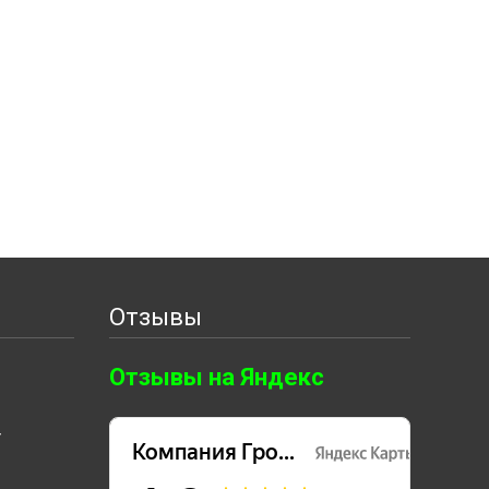
Отзывы
Отзывы на Яндекс
т