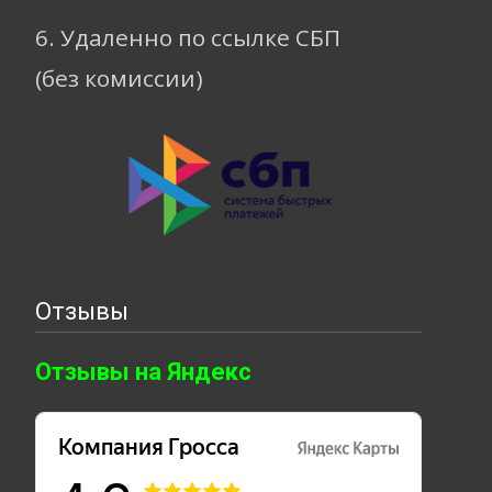
6. Удаленно по ссылке СБП
(без комиссии)
Отзывы
Отзывы на Яндекс