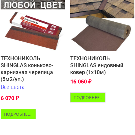
ТЕХНОНИКОЛЬ
ТЕХНОНИКОЛЬ
SHINGLAS коньково-
SHINGLAS ендовный
карнизная черепица
ковер (1х10м)
(5м2/уп.)
16 060
₽
Все цвета
6 070
₽
ПОДРОБНЕЕ...
ПОДРОБНЕЕ...