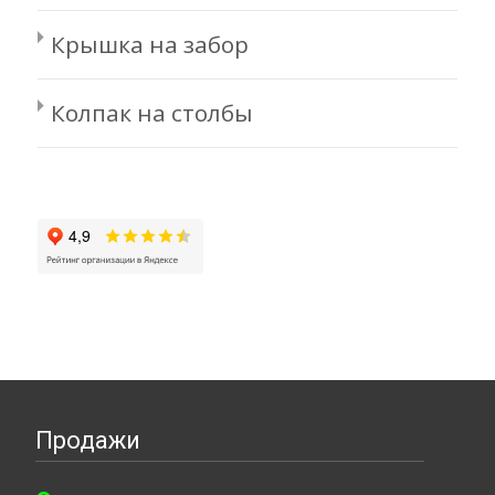
Крышка на забор
Колпак на столбы
Продажи