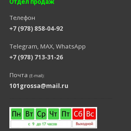
Отдел продаж
Телефон
+7 (978) 858-04-92
Telegram, МАХ, WhatsApp
+7 (978) 713-31-26
Почта
(E-mail):
101grossa@mail.ru