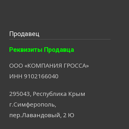
Продавец
Реквизиты Продавца
ООО «КОМПАНИЯ ГРОССА»
ИНН 9102166040
295043, Республика Крым
г.Симферополь,
пер.Лавандовый, 2 Ю