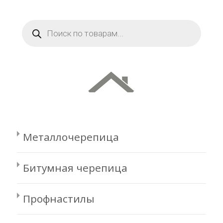
Поиск
товаров
Металлочерепица
Битумная черепица
Профнастилы