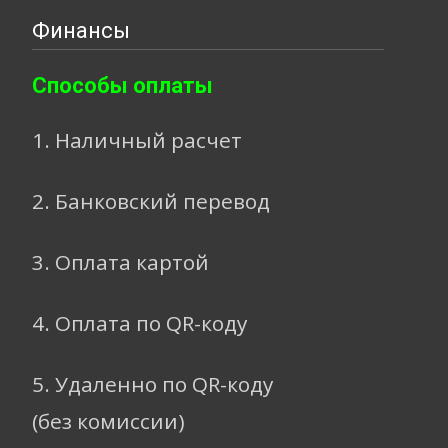
Финансы
Способы оплаты
1. Наличный расчет
2. Банковский перевод
3. Оплата картой
4. Оплата по QR-коду
5. Удаленно по QR-коду
(без комиссии)