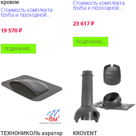
кровли
Стоимость комплекта:
труба и проходной
Стоимость комплекта:
элемент
труба и проходной
элемент
23 617
₽
19 570
₽
ПОДРОБНЕЕ...
ПОДРОБНЕЕ...
ТЕХНОНИКОЛЬ аэратор
KROVENT