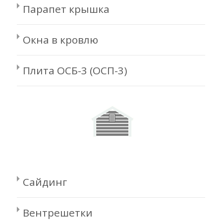
Парапет крышка
Окна в кровлю
Плита ОСБ-3 (ОСП-3)
Сайдинг
Вентрешетки