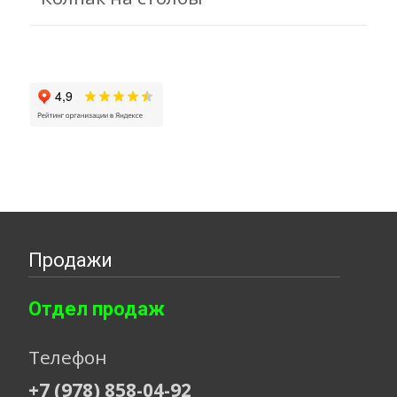
Продажи
Отдел продаж
Телефон
+7 (978) 858-04-92