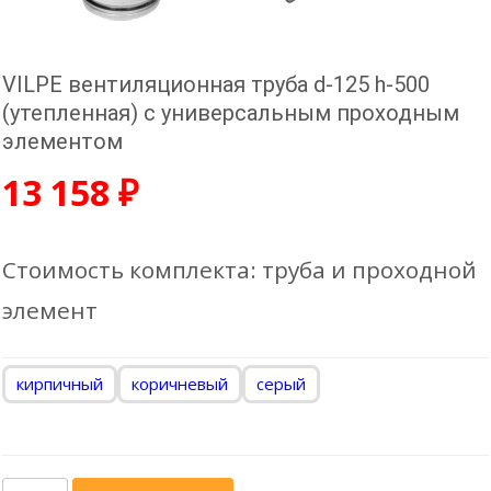
VILPE вентиляционная труба d-125 h-500
(утепленная) с универсальным проходным
элементом
13 158
₽
Стоимость комплекта: труба и проходной
элемент
кирпичный
коричневый
серый