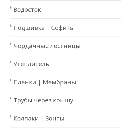
Водосток
Подшивка | Софиты
Чердачные лестницы
Утеплитель
Пленки | Мембраны
Трубы через крышу
Колпаки | Зонты