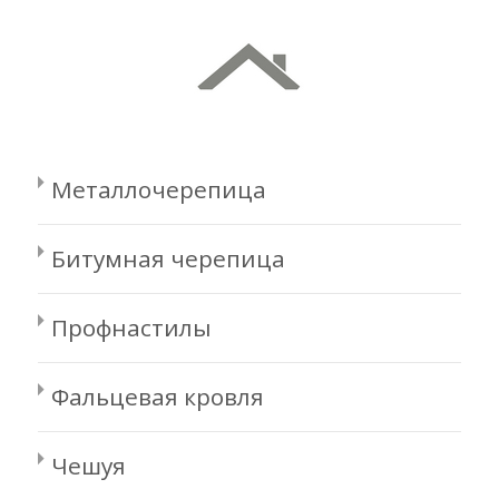
Металлочерепица
Битумная черепица
Профнастилы
Фальцевая кровля
Чешуя