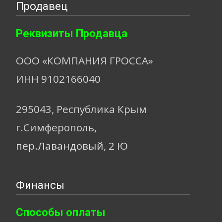
Продавец
Реквизиты Продавца
ООО «КОМПАНИЯ ГРОССА»
ИНН 9102166040
295043, Республика Крым
г.Симферополь,
пер.Лавандовый, 2 Ю
Финансы
Способы оплаты