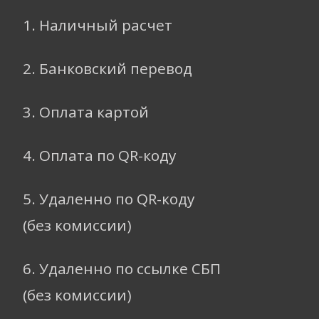
1. Наличный расчет
2. Банковский перевод
3. Оплата картой
4. Оплата по QR-коду
5. Удаленно по QR-коду
(без комиссии)
6. Удаленно по ссылке СБП
(без комиссии)