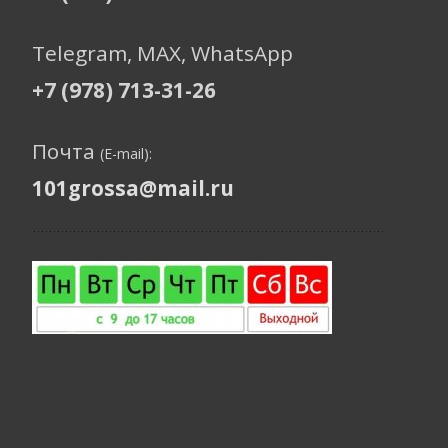
Telegram, МАХ, WhatsApp
+7 (978) 713-31-26
Почта
(E-mail):
101grossa@mail.ru