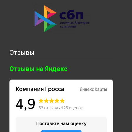
Отзывы
Отзывы на Яндекс