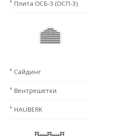
Плита ОСБ-3 (ОСП-3)
Сайдинг
Вентрешетки
HAUBERK