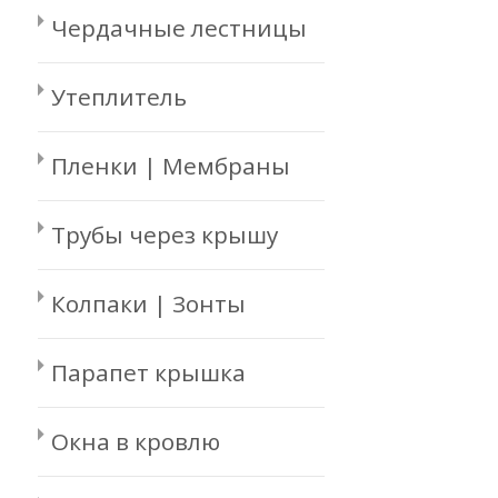
Чердачные лестницы
Утеплитель
Пленки | Мембраны
Трубы через крышу
Колпаки | Зонты
Парапет крышка
Окна в кровлю