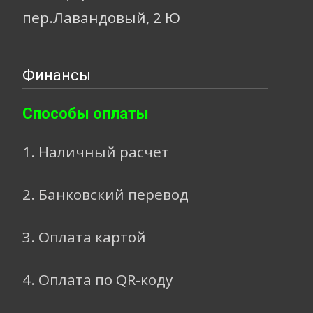
пер.Лавандовый, 2 Ю
Финансы
Способы оплаты
1. Наличный расчет
2. Банковский перевод
3. Оплата картой
4. Оплата по QR-коду