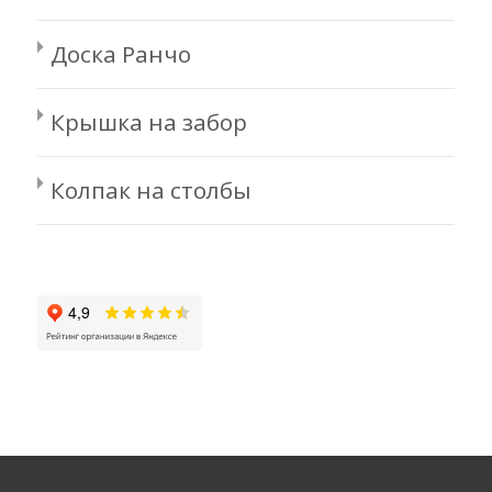
Доска Ранчо
Крышка на забор
Колпак на столбы