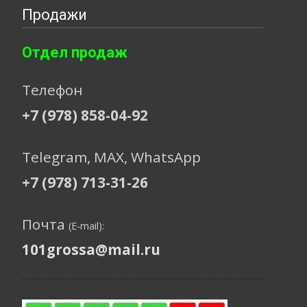
Продажи
Отдел продаж
Телефон
+7 (978) 858-04-92
Telegram, МАХ, WhatsApp
+7 (978) 713-31-26
Почта
(E-mail):
101grossa@mail.ru