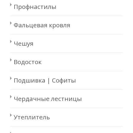
Профнастилы
Фальцевая кровля
Чешуя
Водосток
Подшивка | Софиты
Чердачные лестницы
Утеплитель