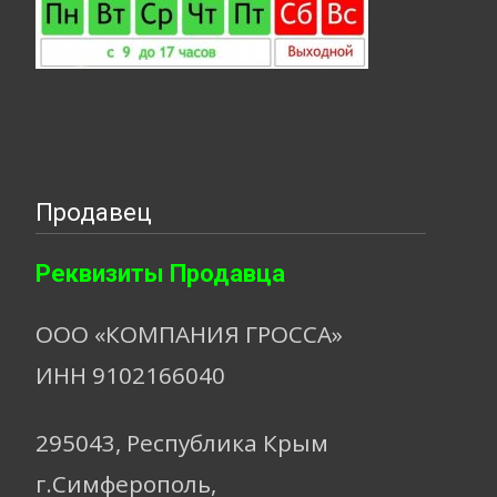
Продавец
Реквизиты Продавца
ООО «КОМПАНИЯ ГРОССА»
ИНН 9102166040
295043, Республика Крым
г.Симферополь,