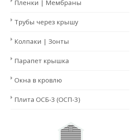
Пленки | Мембраны
Трубы через крышу
Колпаки | Зонты
Парапет крышка
Окна в кровлю
Плита ОСБ-3 (ОСП-3)