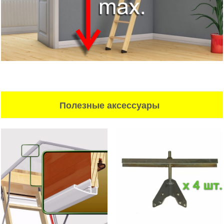
Полезные аксессуары