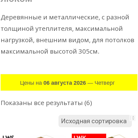
Деревянные и металлические, с разной
толщиной утеплителя, максимальной
нагрузкой, внешним видом, для потолков
максимальной высотой 305см.
Цены на
06 августа 2026
— Четверг
Показаны все результаты (6)