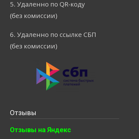
5. Удаленно по QR-коду
(без комиссии)
6. Удаленно по ссылке СБП
(без комиссии)
Отзывы
Отзывы на Яндекс