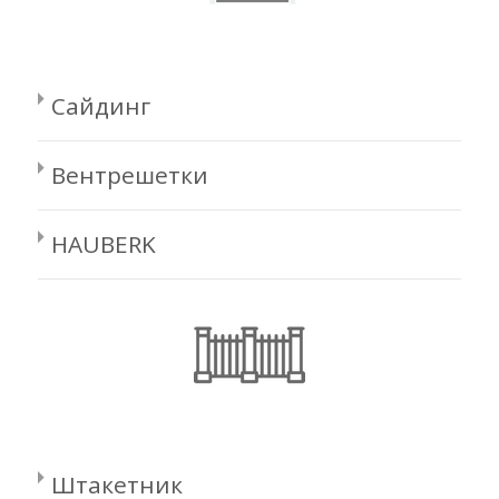
Сайдинг
Вентрешетки
HAUBERK
Штакетник