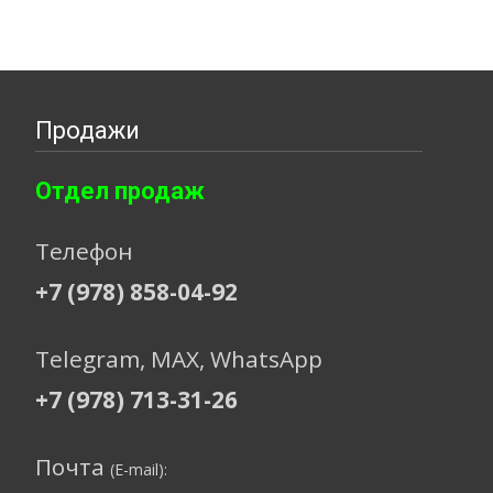
Продажи
Отдел продаж
Телефон
+7 (978) 858-04-92
Telegram, МАХ, WhatsApp
+7 (978) 713-31-26
Почта
(E-mail):