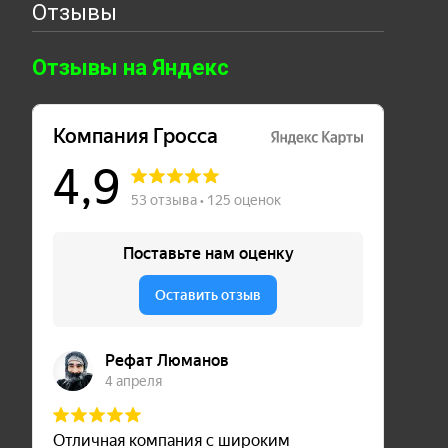
Отзывы
Отзывы на Яндекс