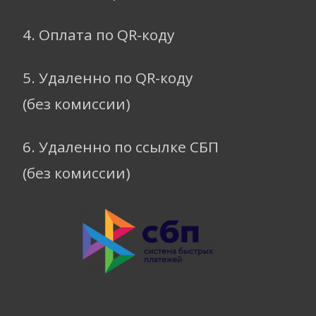
4. Оплата по QR-коду
5. Удаленно по QR-коду
(без комиссии)
6. Удаленно по ссылке СБП
(без комиссии)