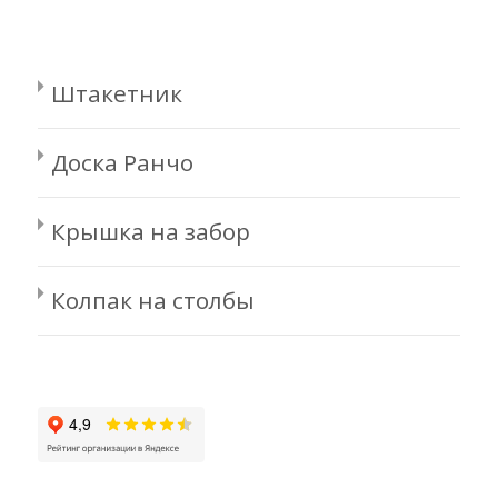
Штакетник
Доска Ранчо
Крышка на забор
Колпак на столбы