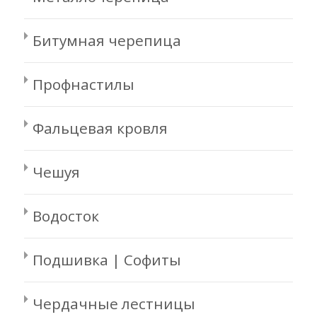
Битумная черепица
Профнастилы
Фальцевая кровля
Чешуя
Водосток
Подшивка | Софиты
Чердачные лестницы