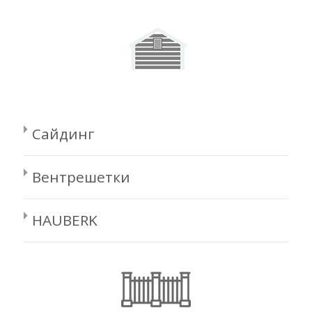
Сайдинг
Вентрешетки
HAUBERK