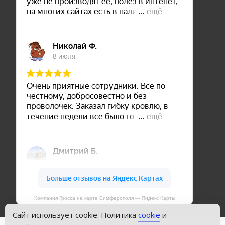
Компания Гросса на карте Симферополя — Яндекс Карты
Сайт использует cookie. Политика
cookie
и