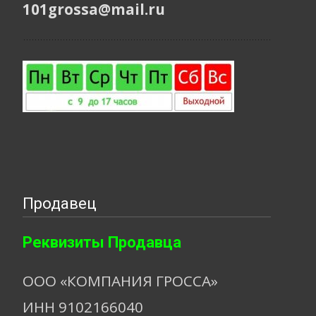
101grossa@mail.ru
Продавец
Реквизиты Продавца
ООО «КОМПАНИЯ ГРОССА»
ИНН 9102166040