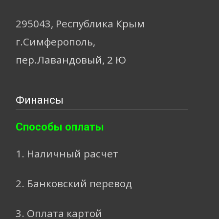
295043, Республика Крым
г.Симферополь,
пер.Лавандовый, 2 Ю
Финансы
Способы оплаты
1. Наличный расчет
2. Банковский перевод
3. Оплата картой