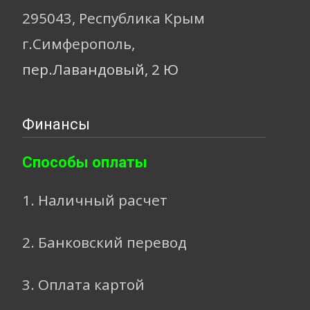
295043, Республика Крым
г.Симферополь,
пер.Лавандовый, 2 Ю
Финансы
Способы оплаты
1. Наличный расчет
2. Банковский перевод
3. Оплата картой