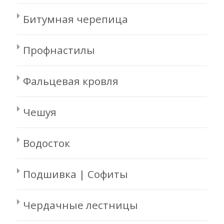
Битумная черепица
Профнастилы
Фальцевая кровля
Чешуя
Водосток
Подшивка | Софиты
Чердачные лестницы