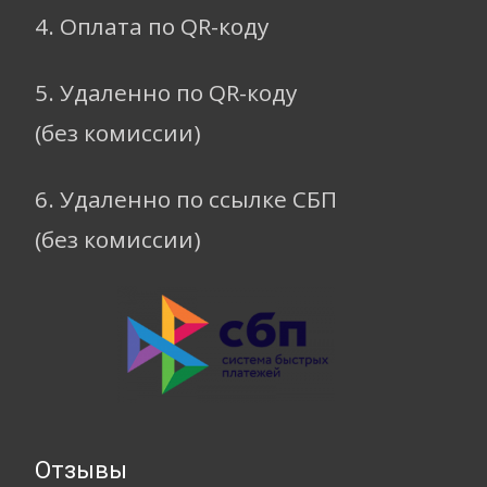
4. Оплата по QR-коду
5. Удаленно по QR-коду
(без комиссии)
6. Удаленно по ссылке СБП
(без комиссии)
Отзывы