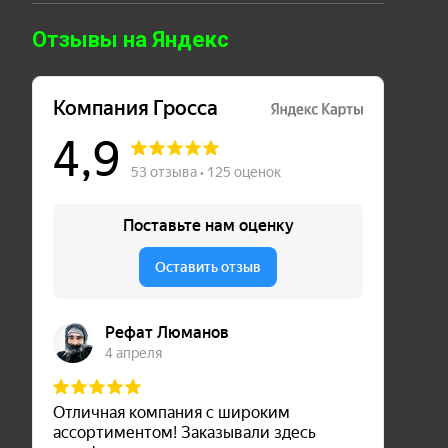
Отзывы на Яндекс