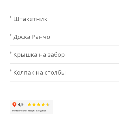
Штакетник
Доска Ранчо
Крышка на забор
Колпак на столбы