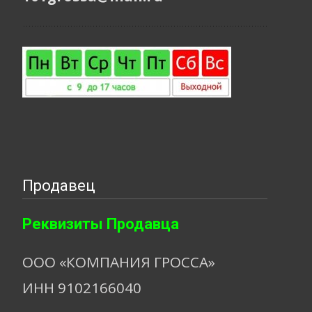
Продавец
Реквизиты Продавца
ООО «КОМПАНИЯ ГРОССА»
ИНН 9102166040