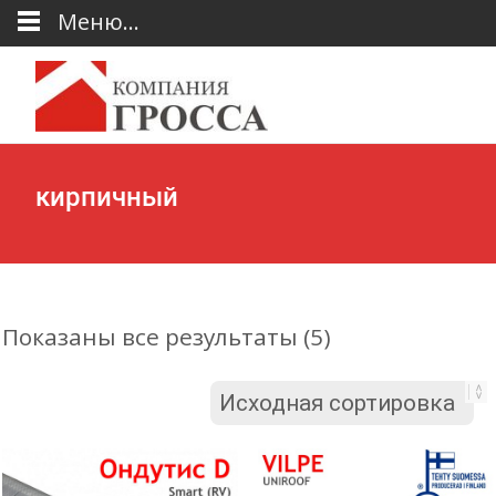
Меню...
кирпичный
Показаны все результаты (5)