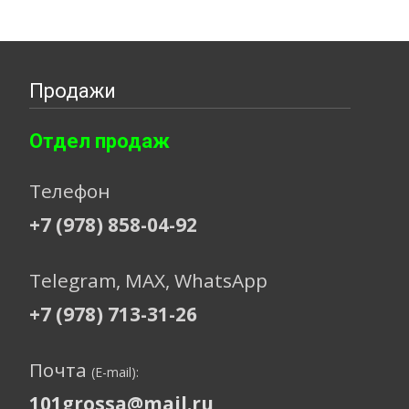
Продажи
Отдел продаж
Телефон
+7 (978) 858-04-92
Telegram, МАХ, WhatsApp
+7 (978) 713-31-26
Почта
(E-mail):
101grossa@mail.ru