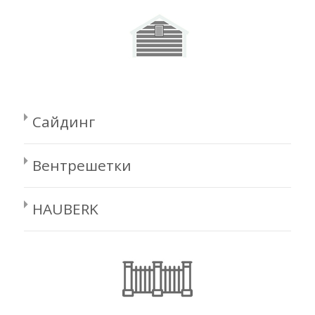
Сайдинг
Вентрешетки
HAUBERK