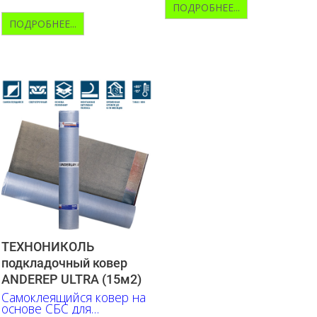
ПОДРОБНЕЕ...
ПОДРОБНЕЕ...
ТЕХНОНИКОЛЬ
подкладочный ковер
ANDEREP ULTRA (15м2)
Самоклеящийся ковер на
основе СБС для