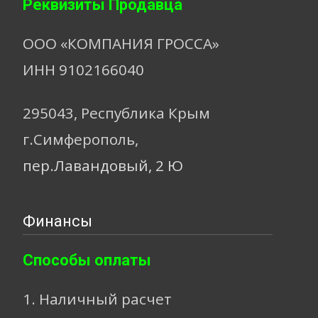
Реквизиты Продавца
ООО «КОМПАНИЯ ГРОССА»
ИНН 9102166040
295043, Республика Крым
г.Симферополь,
пер.Лавандовый, 2 Ю
Финансы
Способы оплаты
1. Наличный расчет