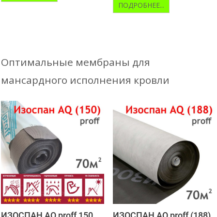
ПОДРОБНЕЕ...
Оптимальные мембраны для
мансардного исполнения кровли
ИЗОСПАН AQ proff 150
ИЗОСПАН AQ proff (188)