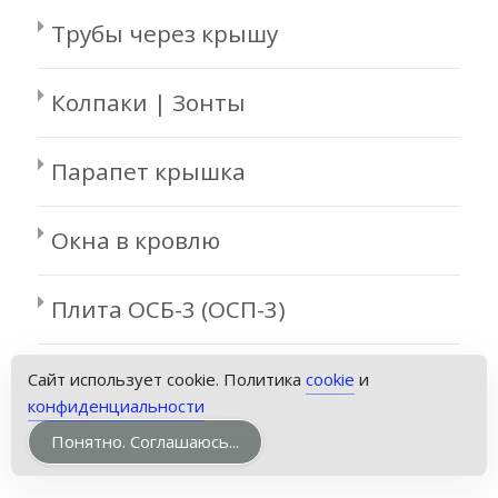
Трубы через крышу
Колпаки | Зонты
Парапет крышка
Окна в кровлю
Плита ОСБ-3 (ОСП-3)
Сайт использует cookie. Политика
cookie
и
конфиденциальности
Понятно. Соглашаюсь...