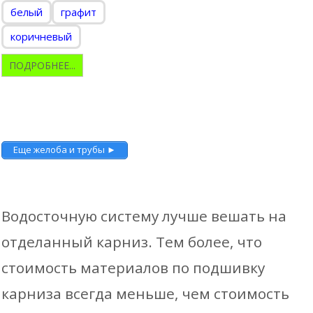
белый
графит
коричневый
ПОДРОБНЕЕ...
Еще желоба и трубы ►
Водосточную систему лучше вешать на
отделанный карниз. Тем более, что
стоимость материалов по подшивку
карниза всегда меньше, чем стоимость