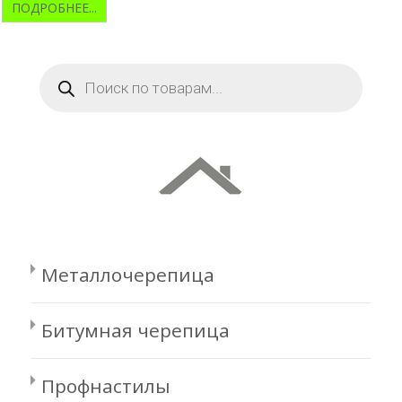
ПОДРОБНЕЕ...
Поиск
товаров
Металлочерепица
Битумная черепица
Профнастилы