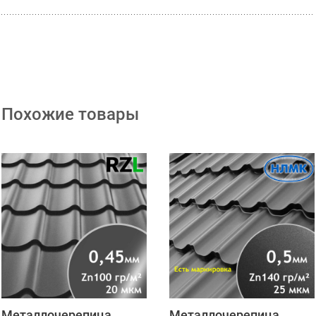
Похожие товары
Металлочерепица
Металлочерепица