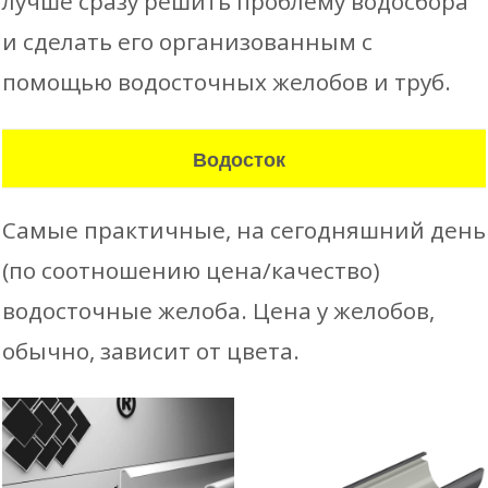
лучше сразу решить проблему водосбора
и сделать его организованным с
помощью водосточных желобов и труб.
Водосток
Самые практичные, на сегодняшний день
(по соотношению цена/качество)
водосточные желоба. Цена у желобов,
обычно, зависит от цвета.