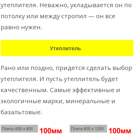
утеплителя. Неважно, укладывается он по
потолку или между стропил — он все
равно нужен.
Утеплитель
Рано или поздно, придется сделать выбор
утеплителя. И пусть утеплитель будет
качественным. Самые эффективные и
экологичные марки, минеральные и
базальтовые.