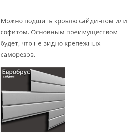
Можно подшить кровлю сайдингом или
софитом. Основным преимуществом
будет, что не видно крепежных
саморезов.