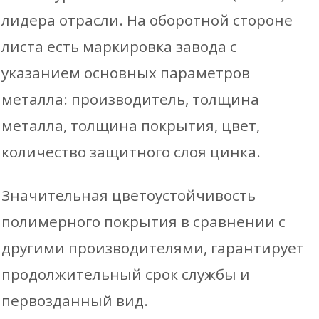
лидера отрасли. На оборотной стороне
листа есть маркировка завода с
указанием основных параметров
металла: производитель, толщина
металла, толщина покрытия, цвет,
количество защитного слоя цинка.
Значительная цветоустойчивость
полимерного покрытия в сравнении с
другими производителями, гарантирует
продолжительный срок службы и
первозданный вид.