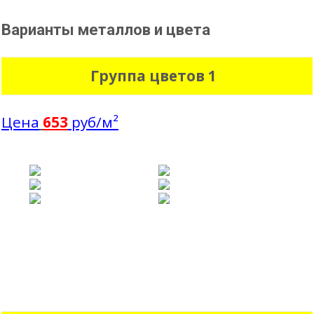
Варианты металлов и цвета
Группа цветов 1
Цена
653
руб/м²