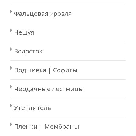
Фальцевая кровля
Чешуя
Водосток
Подшивка | Софиты
Чердачные лестницы
Утеплитель
Пленки | Мембраны