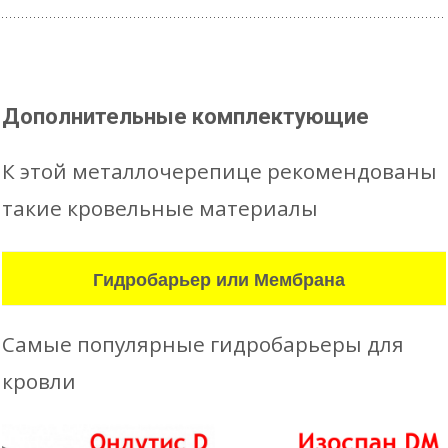
Дополнительные комплектующие
К этой металлочерепице рекомендованы
такие кровельные материалы
Гидробарьер или Мембрана
Самые популярные гидробарьеры для
кровли