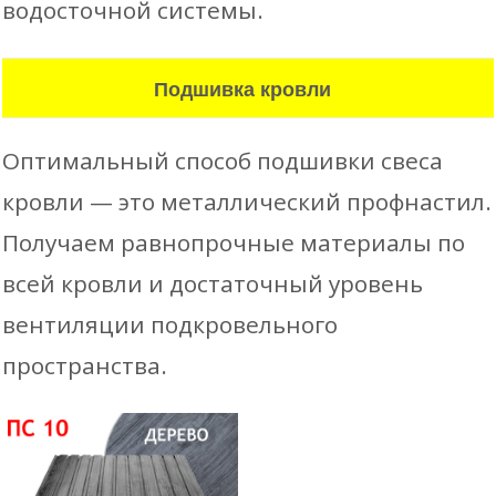
водосточной системы.
Подшивка кровли
Оптимальный способ подшивки свеса
кровли — это металлический профнастил.
Получаем равнопрочные материалы по
всей кровли и достаточный уровень
вентиляции подкровельного
пространства.