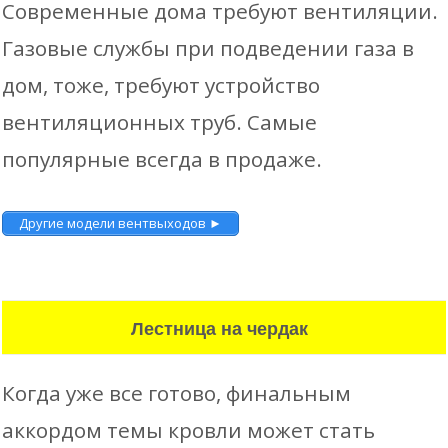
Современные дома требуют вентиляции.
Газовые службы при подведении газа в
дом, тоже, требуют устройство
вентиляционных труб. Самые
популярные всегда в продаже.
Другие модели вентвыходов ►
Лестница на чердак
Когда уже все готово, финальным
аккордом темы кровли может стать