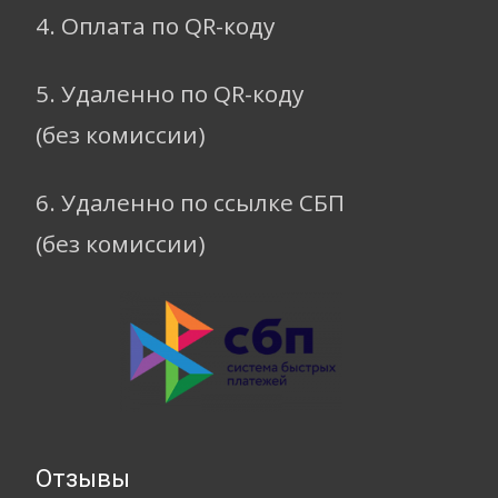
4. Оплата по QR-коду
5. Удаленно по QR-коду
(без комиссии)
6. Удаленно по ссылке СБП
(без комиссии)
Отзывы