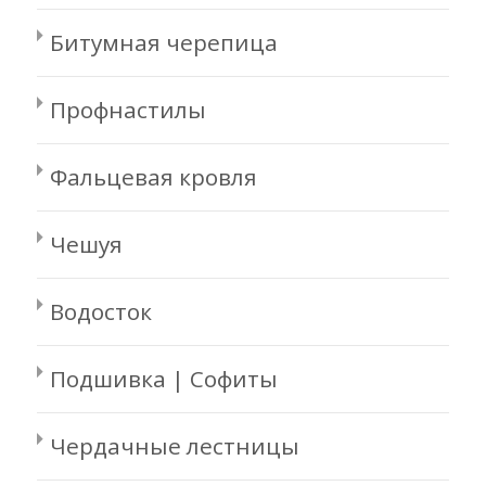
Битумная черепица
Профнастилы
Фальцевая кровля
Чешуя
Водосток
Подшивка | Софиты
Чердачные лестницы