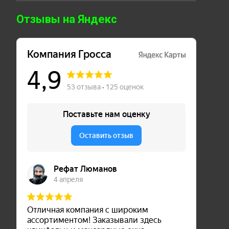
Отзывы на Яндекс