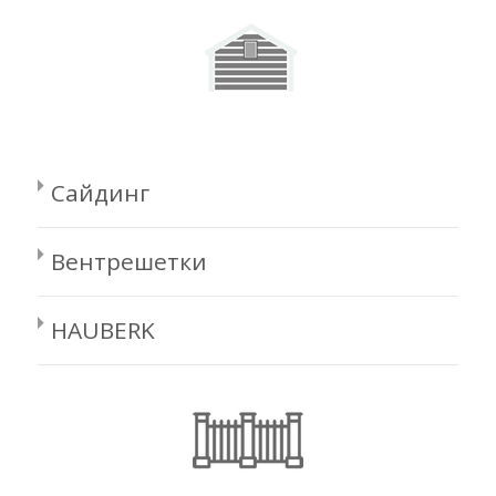
Сайдинг
Вентрешетки
HAUBERK