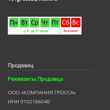
Продавец
Реквизиты Продавца
ООО «КОМПАНИЯ ГРОССА»
ИНН 9102166040