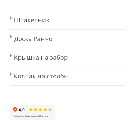
Штакетник
Доска Ранчо
Крышка на забор
Колпак на столбы