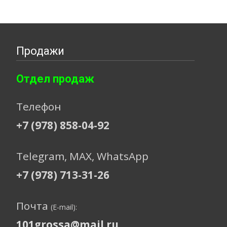
Продажи
Отдел продаж
Телефон
+7 (978) 858-04-92
Telegram, МАХ, WhatsApp
+7 (978) 713-31-26
Почта
(E-mail):
101grossa@mail.ru