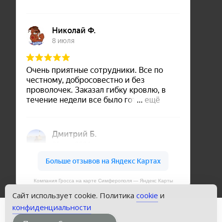
Компания Гросса на карте Симферополя — Яндекс Карты
Сайт использует cookie. Политика
cookie
и
конфиденциальности
Copyright © Кровли Симферополя