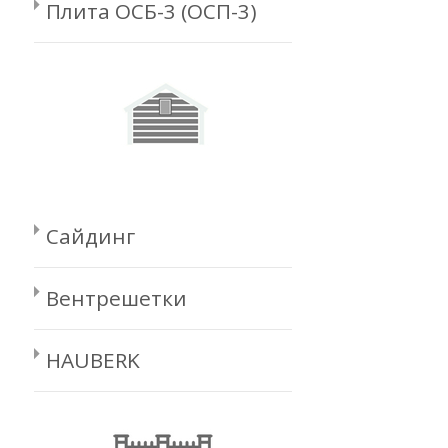
Плита ОСБ-3 (ОСП-3)
Сайдинг
Вентрешетки
HAUBERK