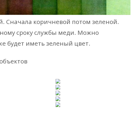
. Сначала коричневой потом зеленой.
ьному сроку службы меди. Можно
же будет иметь зеленый цвет.
объектов