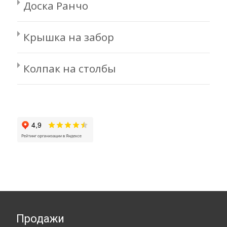
Доска Ранчо
Крышка на забор
Колпак на столбы
Продажи