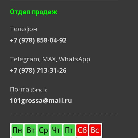
Отдел продаж
Телефон
+7 (978) 858-04-92
Telegram, МАХ, WhatsApp
+7 (978) 713-31-26
Почта
(E-mail):
101grossa@mail.ru