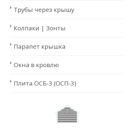
Трубы через крышу
Колпаки | Зонты
Парапет крышка
Окна в кровлю
Плита ОСБ-3 (ОСП-3)