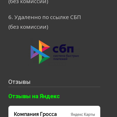
(без комиссии)
6. Удаленно по ссылке СБП
(без комиссии)
Отзывы
Отзывы на Яндекс