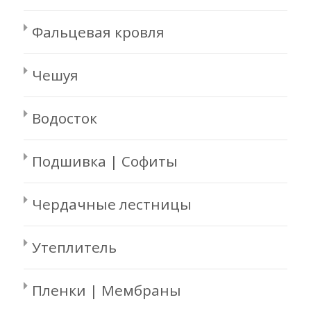
Фальцевая кровля
Чешуя
Водосток
Подшивка | Софиты
Чердачные лестницы
Утеплитель
Пленки | Мембраны