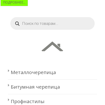
ПОДРОБНЕЕ...
Поиск
товаров
Металлочерепица
Битумная черепица
Профнастилы