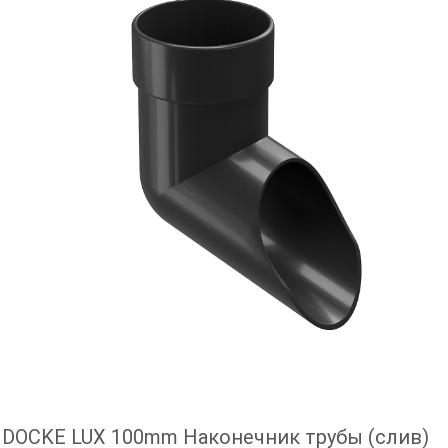
DOCKE LUX 100mm Наконечник трубы (слив)