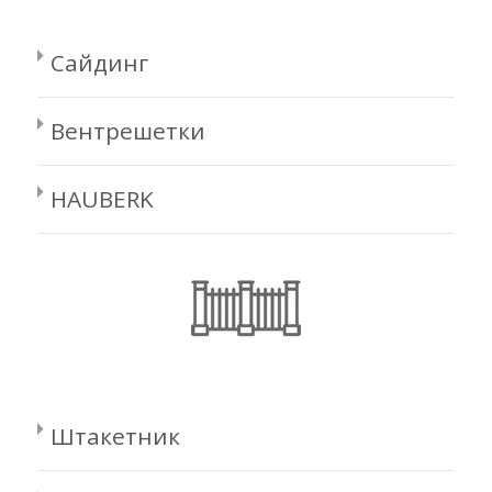
Сайдинг
Вентрешетки
HAUBERK
Штакетник