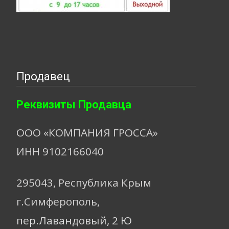
Продавец
Реквизиты Продавца
ООО «КОМПАНИЯ ГРОССА»
ИНН 9102166040
295043, Республика Крым
г.Симферополь,
пер.Лавандовый, 2 Ю