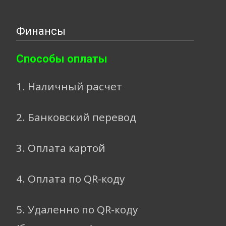
Финансы
Способы оплаты
1. Наличный расчет
2. Банковский перевод
3. Оплата картой
4. Оплата по QR-коду
5. Удаленно по QR-коду