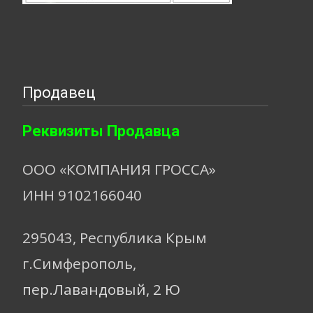
Продавец
Реквизиты Продавца
ООО «КОМПАНИЯ ГРОССА»
ИНН 9102166040
295043, Республика Крым
г.Симферополь,
пер.Лавандовый, 2 Ю