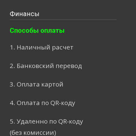
Финансы
Способы оплаты
1. Наличный расчет
2. Банковский перевод
3. Оплата картой
4. Оплата по QR-коду
5. Удаленно по QR-коду
(без комиссии)