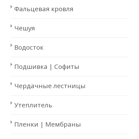
Фальцевая кровля
Чешуя
Водосток
Подшивка | Софиты
Чердачные лестницы
Утеплитель
Пленки | Мембраны