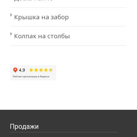
Крышка на забор
Колпак на столбы
Продажи