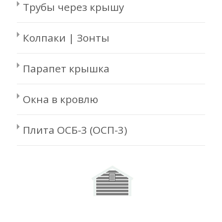
Трубы через крышу
Колпаки | Зонты
Парапет крышка
Окна в кровлю
Плита ОСБ-3 (ОСП-3)