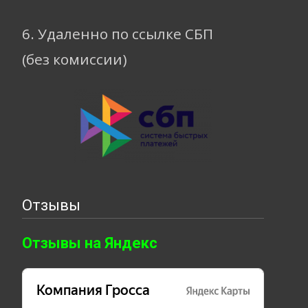
6. Удаленно по ссылке СБП
(без комиссии)
Отзывы
Отзывы на Яндекс