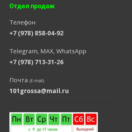
Отдел продаж
Телефон
+7 (978) 858-04-92
Telegram, МАХ, WhatsApp
+7 (978) 713-31-26
Почта
(E-mail):
101grossa@mail.ru