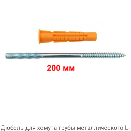
Дюбель для хомута трубы металлического L-