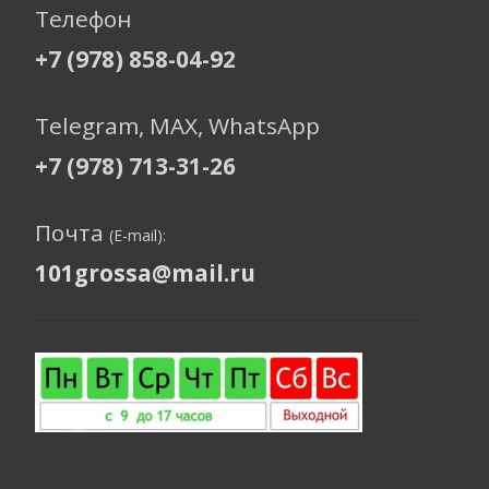
Телефон
+7 (978) 858-04-92
Telegram, МАХ, WhatsApp
+7 (978) 713-31-26
Почта
(E-mail):
101grossa@mail.ru