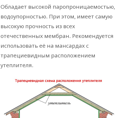
Обладает высокой паропроницаемостью,
водоупорностью. При этом, имеет самую
высокую прочность из всех
отечественных мембран. Рекомендуется
использовать её на мансардах с
трапециевидным расположением
утеплителя.