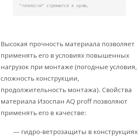
"теплости" стремится к нулю
.
Высокая прочность материала позволяет
применять его в условиях повышенных
нагрузок при монтаже (погодные условия,
сложность конструкции,
продолжительность монтажа). Свойства
материала Изоспан AQ proff позволяют
применять его в качестве:
— гидро-ветрозащиты в конструкциях