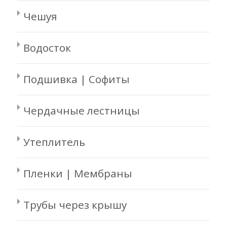
Чешуя
Водосток
Подшивка | Софиты
Чердачные лестницы
Утеплитель
Пленки | Мембраны
Трубы через крышу