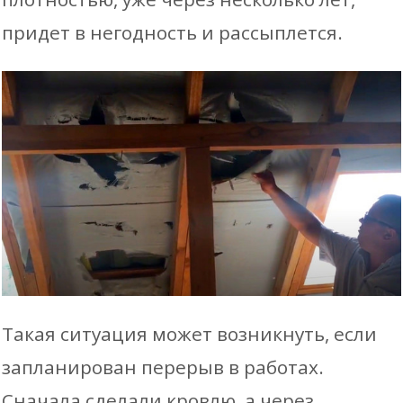
придет в негодность и рассыплется.
Такая ситуация может возникнуть, если
запланирован перерыв в работах.
Сначала сделали кровлю, а через