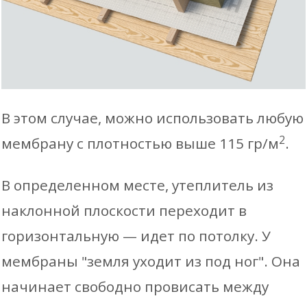
В этом случае, можно использовать любую
2
мембрану с плотностью выше 115 гр/м
.
В определенном месте, утеплитель из
наклонной плоскости переходит в
горизонтальную — идет по потолку. У
мембраны "земля уходит из под ног". Она
начинает свободно провисать между