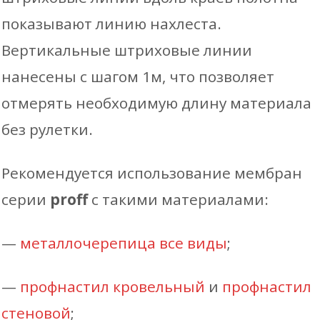
показывают линию нахлеста.
Вертикальные штриховые линии
нанесены с шагом 1м, что позволяет
отмерять необходимую длину материала
без рулетки.
Рекомендуется использование мембран
серии
proff
с такими материалами:
—
металлочерепица все виды
;
—
профнастил кровельный
и
профнастил
стеновой
;