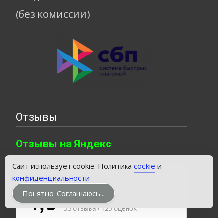
(без комиссии)
Отзывы
Отзывы на Яндекс
Сайт использует cookie. Политика
cookie
и
конфиденциальности
Понятно. Соглашаюсь...