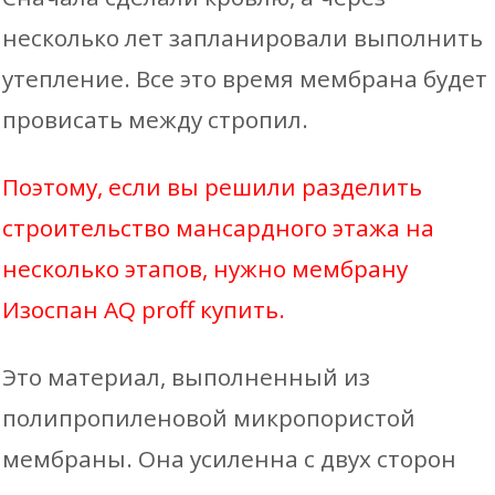
несколько лет запланировали выполнить
утепление. Все это время мембрана будет
провисать между стропил.
Поэтому, если вы решили разделить
строительство мансардного этажа на
несколько этапов, нужно мембрану
Изоспан AQ proff купить.
Это материал, выполненный из
полипропиленовой микропористой
мембраны. Она усиленна с двух сторон