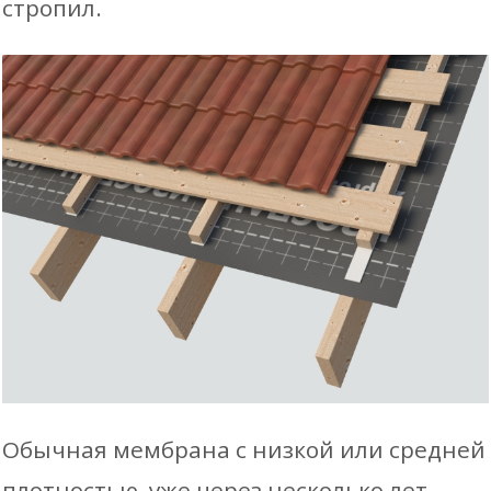
стропил.
Обычная мембрана с низкой или средней
плотностью, уже через несколько лет,