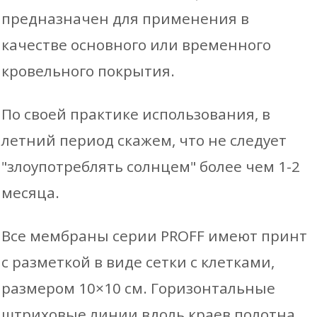
предназначен для применения в
качестве основного или временного
кровельного покрытия.
По своей практике использования, в
летний период скажем, что не следует
"злоупотреблять солнцем" более чем 1-2
месяца.
Все мембраны серии PROFF имеют принт
с разметкой в виде сетки с клетками,
размером 10×10 см. Горизонтальные
штриховые линии вдоль краев полотна