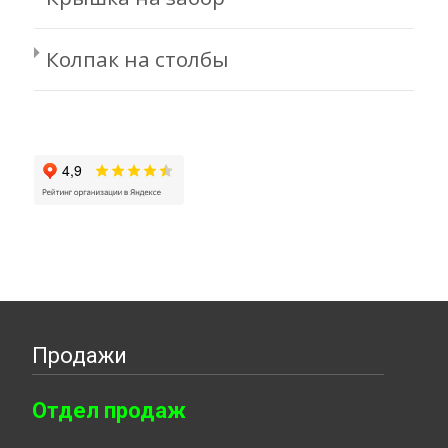
Колпак на столбы
Продажи
Отдел продаж