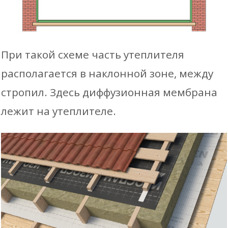
При такой схеме часть утеплителя
располагается в наклонной зоне, между
стропил. Здесь диффузионная мембрана
лежит на утеплителе.