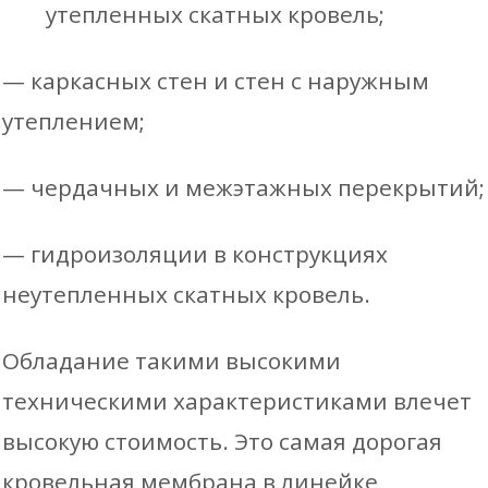
утепленных скатных кровель;
— каркасных стен и стен с наружным
утеплением;
— чердачных и межэтажных перекрытий;
— гидроизоляции в конструкциях
неутепленных скатных кровель.
Обладание такими высокими
техническими характеристиками влечет
высокую стоимость. Это самая дорогая
кровельная мембрана в линейке