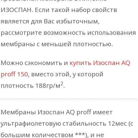
ИЗОСПАН. Если такой набор свойств
является для Вас избыточным,
рассмотрите возможность использования
мембраны с меньшей плотностью.
Можно сэкономить и
купить Изоспан AQ
proff 150
, вместо этой, у которой
2
плотность 188гр/м
.
Мембраны Изоспан AQ proff имеет
ультрафиолетовую стабильность 12мес (с
большим количеством ***), и не