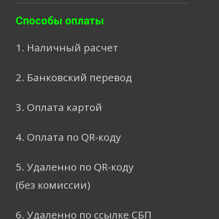
Способы оплаты
1. Наличный расчет
2. Банковский перевод
3. Оплата картой
4. Оплата по QR-коду
5. Удаленно по QR-коду
(без комиссии)
6. Удаленно по ссылке СБП