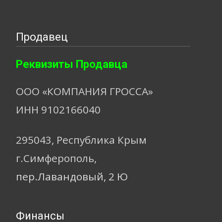
Продавец
Реквизиты Продавца
ООО «КОМПАНИЯ ГРОССА»
ИНН 9102166040
295043, Республика Крым
г.Симферополь,
пер.Лавандовый, 2 Ю
Финансы