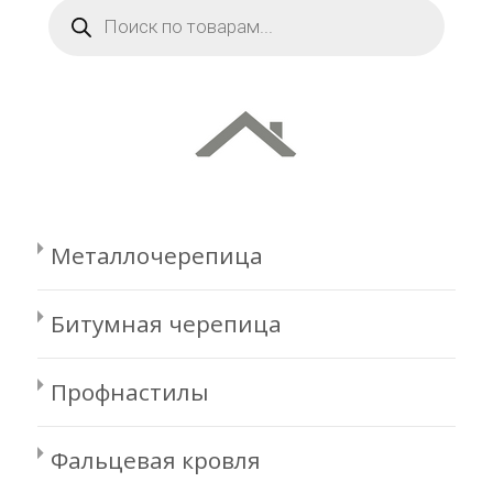
Поиск
товаров
Металлочерепица
Битумная черепица
Профнастилы
Фальцевая кровля