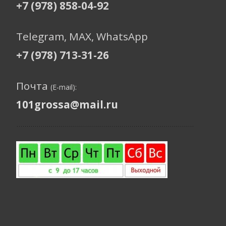
+7 (978) 858-04-92
Telegram, МАХ, WhatsApp
+7 (978) 713-31-26
Почта
(E-mail):
101grossa@mail.ru