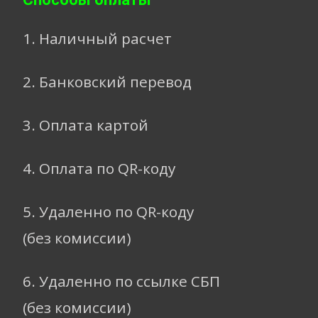
1. Наличный расчет
2. Банковский перевод
3. Оплата картой
4. Оплата по QR-коду
5. Удаленно по QR-коду
(без комиссии)
6. Удаленно по ссылке СБП
(без комиссии)