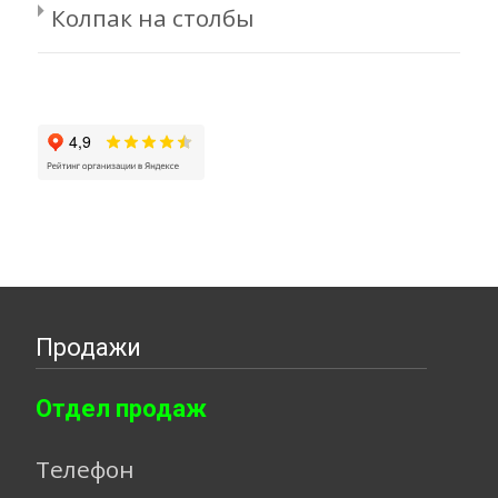
Колпак на столбы
Продажи
Отдел продаж
Телефон