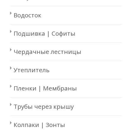
Водосток
Подшивка | Софиты
Чердачные лестницы
Утеплитель
Пленки | Мембраны
Трубы через крышу
Колпаки | Зонты