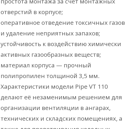
простота монтажа за счёт монтажных
отверстий в корпусе;
оперативное отведение токсичных газов
и удаление неприятных запахов;
устойчивость к воздействию химически
активных газообразных веществ;
материал корпуса — прочный
полипропилен толщиной 3,5 мм.
Характеристики модели Pipe VT 110
делают её незаменимым решением для
организации вентиляции в ангарах,
технических и складских помещениях, а