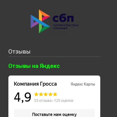
Отзывы
Отзывы на Яндекс