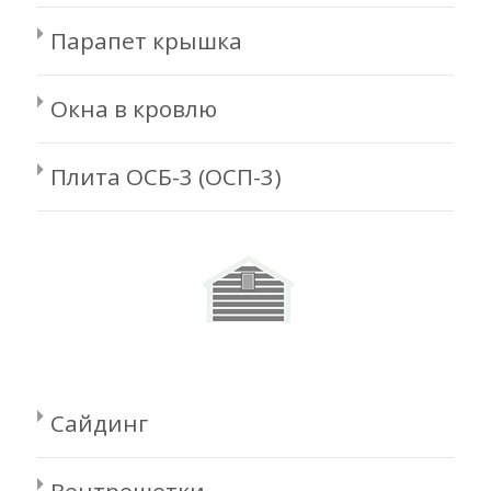
Парапет крышка
Окна в кровлю
Плита ОСБ-3 (ОСП-3)
Сайдинг
Вентрешетки