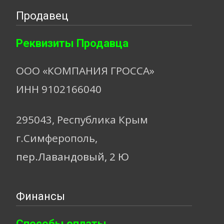
Продавец
Реквизиты Продавца
ООО «КОМПАНИЯ ГРОССА»
ИНН 9102166040
295043, Республика Крым
г.Симферополь,
пер.Лавандовый, 2 Ю
Финансы
Способы оплаты