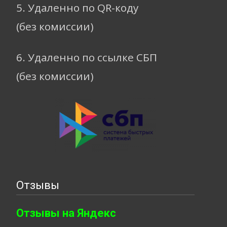
5. Удаленно по QR-коду
(без комиссии)
6. Удаленно по ссылке СБП
(без комиссии)
Отзывы
Отзывы на Яндекс