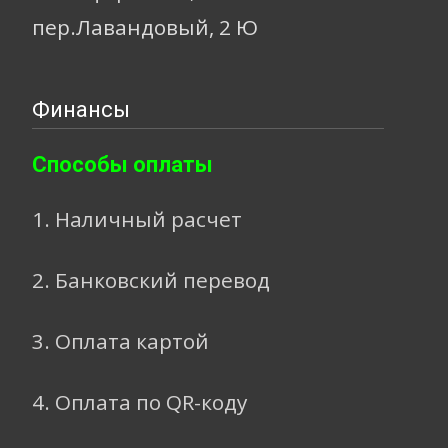
пер.Лавандовый, 2 Ю
Финансы
Способы оплаты
1. Наличный расчет
2. Банковский перевод
3. Оплата картой
4. Оплата по QR-коду