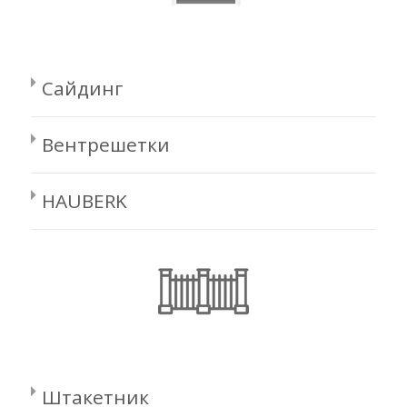
Сайдинг
Вентрешетки
HAUBERK
Штакетник