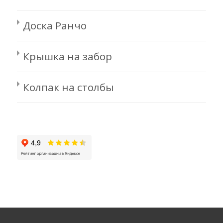
Доска Ранчо
Крышка на забор
Колпак на столбы