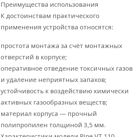
Преимущества использования
К достоинствам практического
применения устройства относятся:
простота монтажа за счёт монтажных
отверстий в корпусе;
оперативное отведение токсичных газов
и удаление неприятных запахов;
устойчивость к воздействию химически
активных газообразных веществ;
материал корпуса — прочный
полипропилен толщиной 3,5 мм.
Характеристики модели Pipe VT 110