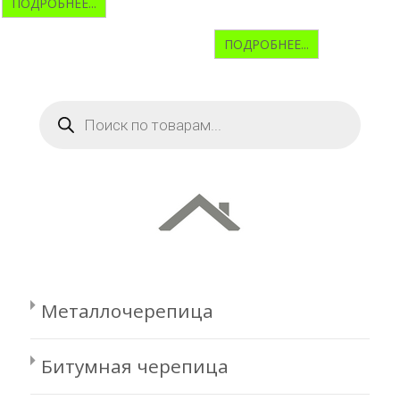
ПОДРОБНЕЕ...
ПОДРОБНЕЕ...
Поиск
товаров
Металлочерепица
Битумная черепица