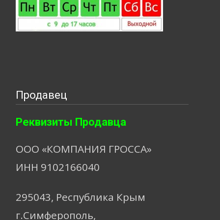
Продавец
Реквизиты Продавца
ООО «КОМПАНИЯ ГРОССА»
ИНН 9102166040
295043, Республика Крым
г.Симферополь,