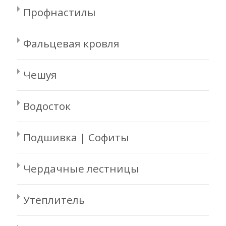
Профнастилы
Фальцевая кровля
Чешуя
Водосток
Подшивка | Софиты
Чердачные лестницы
Утеплитель