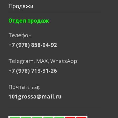
Продажи
Отдел продаж
Телефон
+7 (978) 858-04-92
Telegram, МАХ, WhatsApp
+7 (978) 713-31-26
Почта
(E-mail):
101grossa@mail.ru