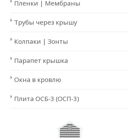
Пленки | Мембраны
Трубы через крышу
Колпаки | Зонты
Парапет крышка
Окна в кровлю
Плита ОСБ-3 (ОСП-3)