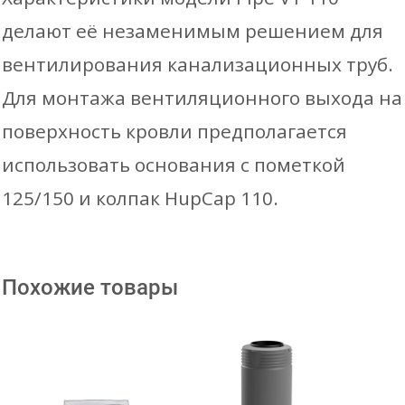
делают её незаменимым решением для
вентилирования канализационных труб.
Для монтажа вентиляционного выхода на
поверхность кровли предполагается
использовать основания с пометкой
125/150 и колпак HupCap 110.
Похожие товары