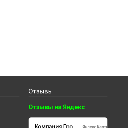
Отзывы
Отзывы на Яндекс
т