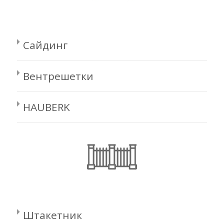
Сайдинг
Вентрешетки
HAUBERK
Штакетник