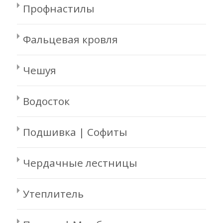
Профнастилы
Фальцевая кровля
Чешуя
Водосток
Подшивка | Софиты
Чердачные лестницы
Утеплитель