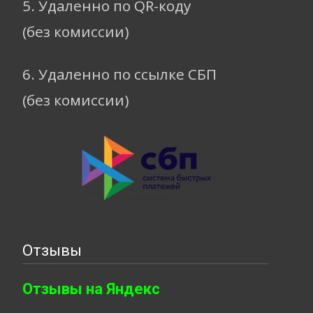
5. Удаленно по QR-коду
(без комиссии)
6. Удаленно по ссылке СБП
(без комиссии)
Отзывы
Отзывы на Яндекс