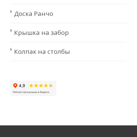
Доска Ранчо
Крышка на забор
Колпак на столбы