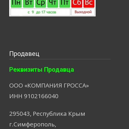
Продавец
Реквизиты Продавца
ООО «КОМПАНИЯ ГРОССА»
ИНН 9102166040
295043, Республика Крым
г.Симферополь,