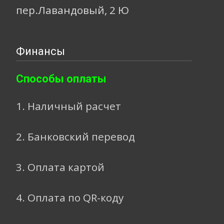
пер.Лавандовый, 2 Ю
Финансы
Способы оплаты
1. Наличный расчет
2. Банковский перевод
3. Оплата картой
4. Оплата по QR-коду