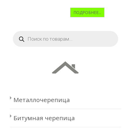
ПОДРОБНЕЕ...
Поиск
товаров
Металлочерепица
Битумная черепица