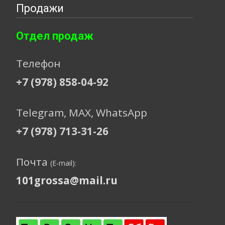
Продажи
Отдел продаж
Телефон
+7 (978) 858-04-92
Telegram, МАХ, WhatsApp
+7 (978) 713-31-26
Почта
(E-mail):
101grossa@mail.ru