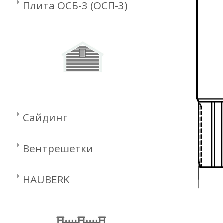
Плита ОСБ-3 (ОСП-3)
Сайдинг
Вентрешетки
HAUBERK