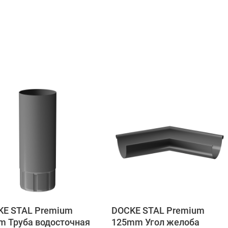
KE STAL Premium
DOCKE STAL Premium
 Труба водосточная
125mm Угол желоба