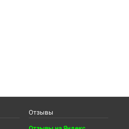
Отзывы
Отзывы на Яндекс