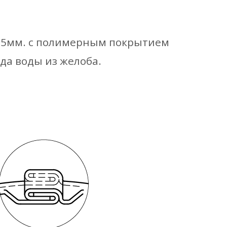
0,5мм. с полимерным покрытием
да воды из желоба.