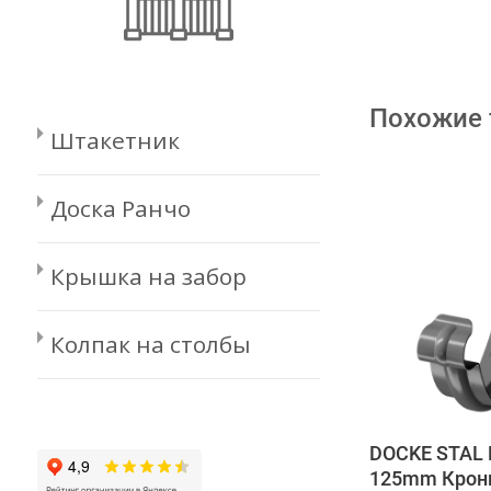
Похожие
Штакетник
Доска Ранчо
Крышка на забор
Колпак на столбы
DOCKE STAL
125mm Крон