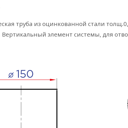
е
ская труба из оцинкованной стали толщ.
. Вертикальный элемент системы, для отво