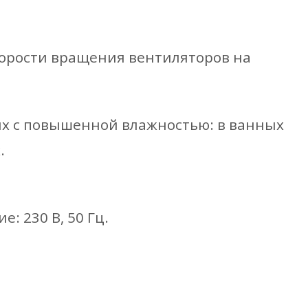
корости вращения вентиляторов на
ях с повышенной влажностью: в ванных
.
: 230 В, 50 Гц.