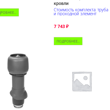
кровли
Стоимость комплекта: труба
РОБНЕЕ...
и проходной элемент
7 743
₽
ПОДРОБНЕЕ...