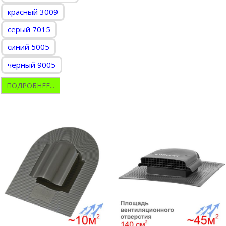
красный 3009
серый 7015
синий 5005
черный 9005
ПОДРОБНЕЕ...