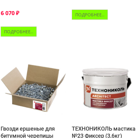
6 070
₽
ПОДРОБНЕЕ...
ПОДРОБНЕЕ...
Гвозди ершеные для
ТЕХНОНИКОЛЬ мастика
битумной черепицы
№23 Фиксер (3,6кг)