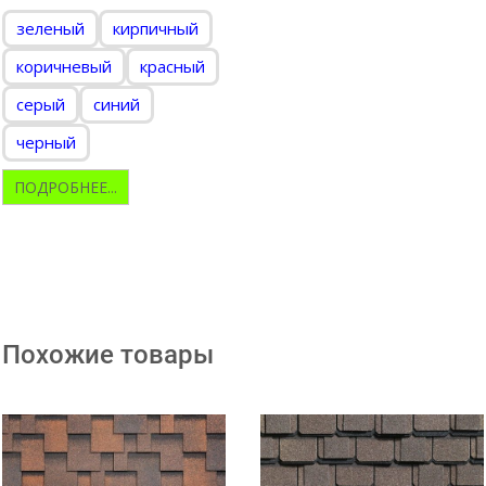
зеленый
кирпичный
коричневый
красный
серый
синий
черный
ПОДРОБНЕЕ...
Похожие товары