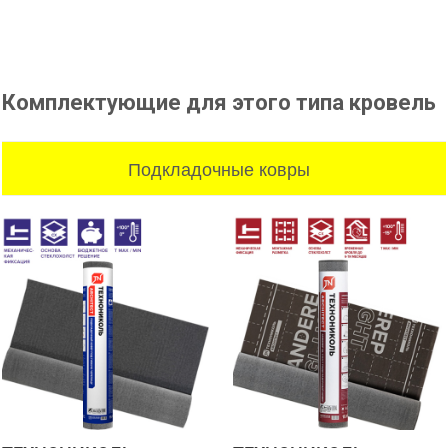
Комплектующие для этого типа кровель
Подкладочные ковры