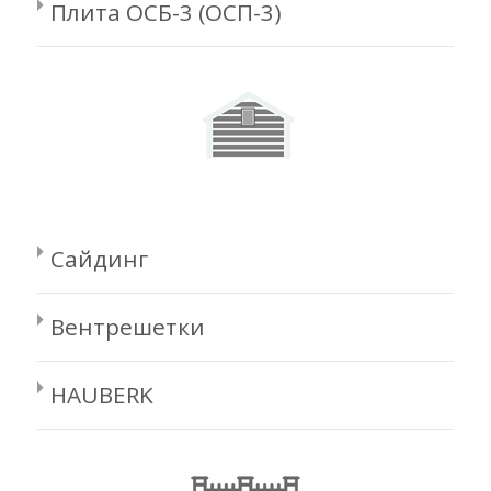
Плита ОСБ-3 (ОСП-3)
Сайдинг
Вентрешетки
HAUBERK