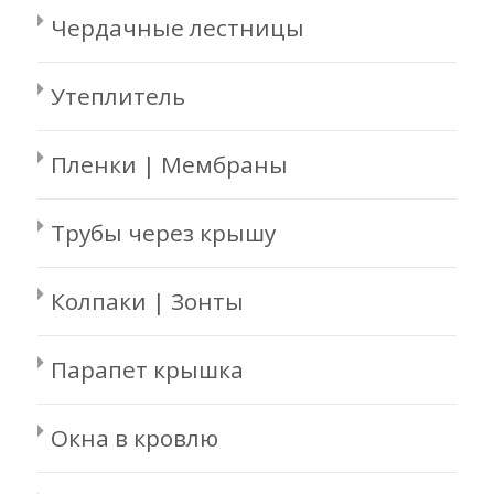
Чердачные лестницы
Утеплитель
Пленки | Мембраны
Трубы через крышу
Колпаки | Зонты
Парапет крышка
Окна в кровлю