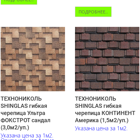
ПОДРОБНЕЕ...
ТЕХНОНИКОЛЬ
ТЕХНОНИКОЛЬ
SHINGLAS гибкая
SHINGLAS гибкая
черепица Ультра
черепица КОНТИНЕНТ
ФОКСТРОТ сандал
Америка (1,5м2/уп.)
(3,0м2/уп.)
Указана цена за 1м2.
Указана цена за 1м2.