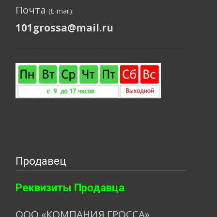
Почта
(E-mail):
101grossa@mail.ru
Продавец
Реквизиты Продавца
ООО «КОМПАНИЯ ГРОССА»