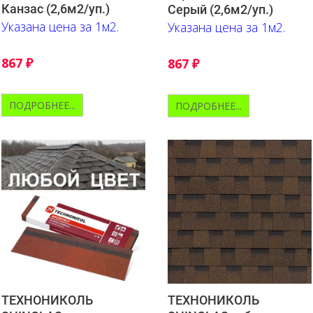
Канзас (2,6м2/уп.)
Серый (2,6м2/уп.)
Указана цена за 1м2.
Указана цена за 1м2.
867
₽
867
₽
ПОДРОБНЕЕ...
ПОДРОБНЕЕ...
ТЕХНОНИКОЛЬ
ТЕХНОНИКОЛЬ