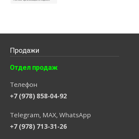
Продажи
Отдел продаж
Телефон
+7 (978) 858-04-92
Telegram, МАХ, WhatsApp
+7 (978) 713-31-26