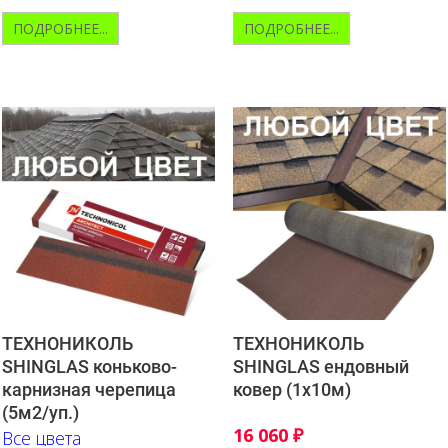
ПОДРОБНЕЕ...
ПОДРОБНЕЕ...
ТЕХНОНИКОЛЬ
ТЕХНОНИКОЛЬ
SHINGLAS коньково-
SHINGLAS ендовный
карнизная черепица
ковер (1х10м)
(5м2/уп.)
16 060
₽
Все цвета