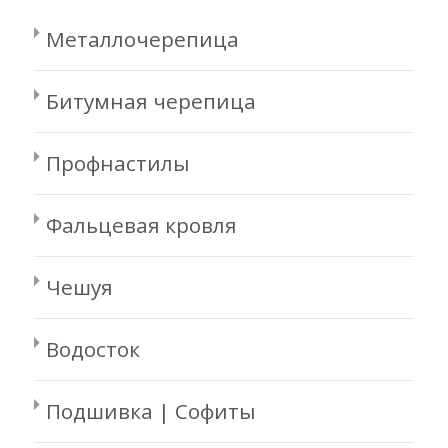
Металлочерепица
Битумная черепица
Профнастилы
Фальцевая кровля
Чешуя
Водосток
Подшивка | Софиты