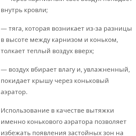
внутрь кровли;
— тяга, которая возникает из-за разницы
в высоте между карнизом и коньком,
толкает теплый воздух вверх;
— воздух вбирает влагу и, увлажненный,
покидает крышу через коньковый
аэратор.
Использование в качестве вытяжки
именно конькового аэратора позволяет
избежать появления застойных зон на