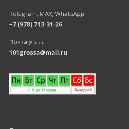
Telegram, МАХ, WhatsApp
+7 (978) 713-31-26
Почта
(E-mail):
101grossa@mail.ru