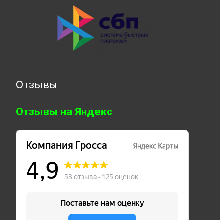
Отзывы
Отзывы на Яндекс