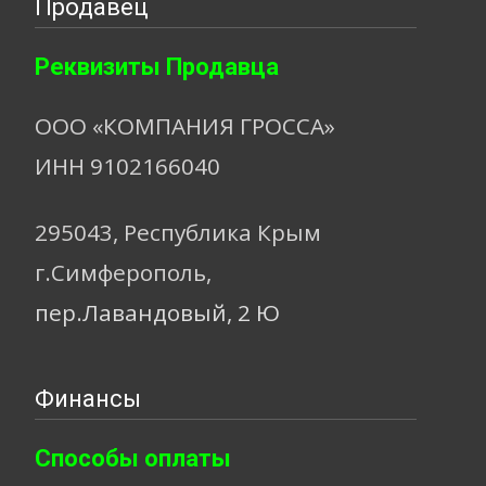
Продавец
Реквизиты Продавца
ООО «КОМПАНИЯ ГРОССА»
ИНН 9102166040
295043, Республика Крым
г.Симферополь,
пер.Лавандовый, 2 Ю
Финансы
Способы оплаты