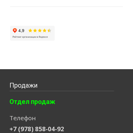
Продажи
Отдел продаж
Телефон
+7 (978) 858-04-92