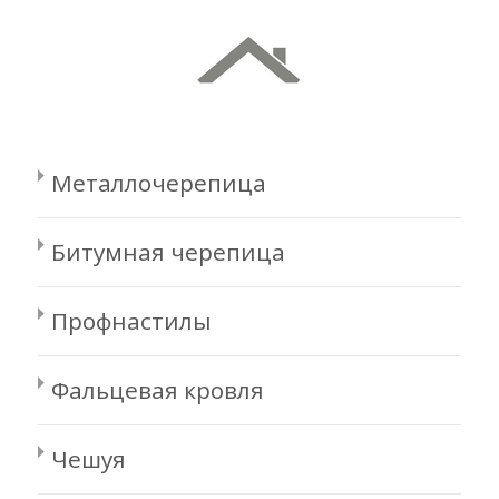
Металлочерепица
Битумная черепица
Профнастилы
Фальцевая кровля
Чешуя