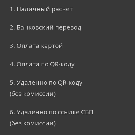
1. Наличный расчет
2. Банковский перевод
3. Оплата картой
4. Оплата по QR-коду
5. Удаленно по QR-коду
(без комиссии)
6. Удаленно по ссылке СБП
(без комиссии)