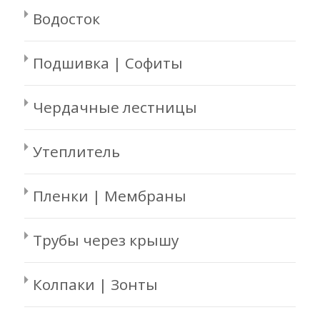
Водосток
Подшивка | Софиты
Чердачные лестницы
Утеплитель
Пленки | Мембраны
Трубы через крышу
Колпаки | Зонты