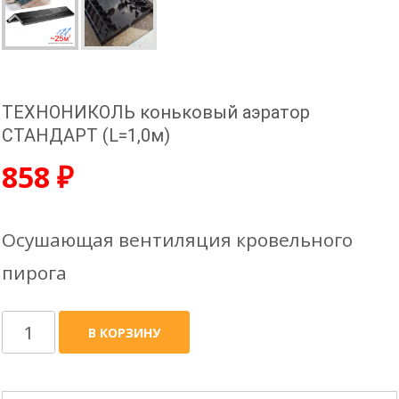
ТЕХНОНИКОЛЬ коньковый аэратор
СТАНДАРТ (L=1,0м)
858
₽
Осушающая вентиляция кровельного
пирога
Количество
В КОРЗИНУ
товара
ТЕХНОНИКОЛЬ