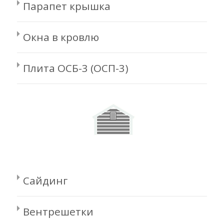
Парапет крышка
Окна в кровлю
Плита ОСБ-3 (ОСП-3)
Сайдинг
Вентрешетки