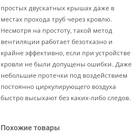
простых двускатных крышах даже в
местах прохода труб через кровлю.
Несмотря на простоту, такой метод
вентиляции работает безотказно и
крайне эффективно, если при устройстве
кровли не были допущены ошибки. Даже
небольшие протечки под воздействием
постоянно циркулирующего воздуха
быстро высыхают без каких-либо следов.
Похожие товары